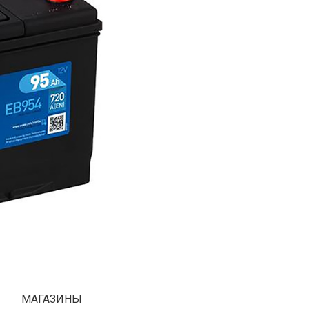
МАГАЗИНЫ