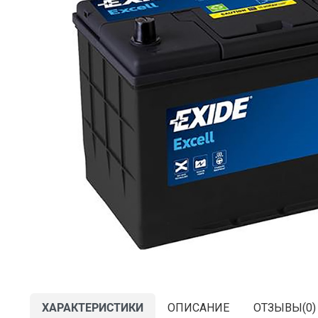
ХАРАКТЕРИСТИКИ
ОПИСАНИЕ
ОТЗЫВЫ(
0
)