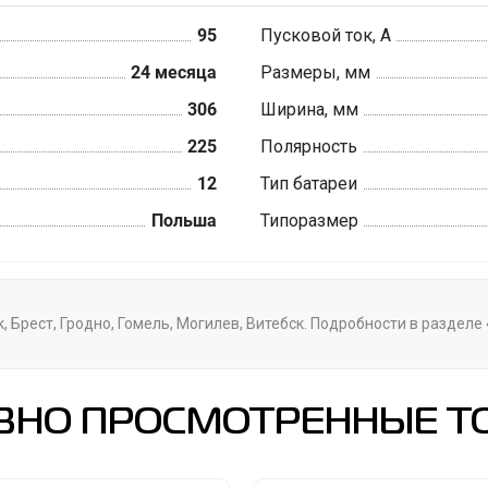
95
Пусковой ток, А
24 месяца
Размеры, мм
306
Ширина, мм
225
Полярность
12
Тип батареи
Польша
Типоразмер
ск, Брест, Гродно, Гомель, Могилев, Витебск. Подробности в раздел
ВНО ПРОСМОТРЕННЫЕ Т