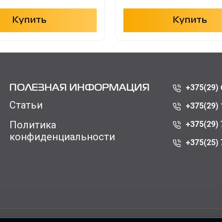
Купить
Купить
+375(29) 
ПОЛЕЗНАЯ ИНФОРМАЦИЯ
Статьи
+375(29) 
Политика
+375(29) 
конфиденциальности
+375(25) 