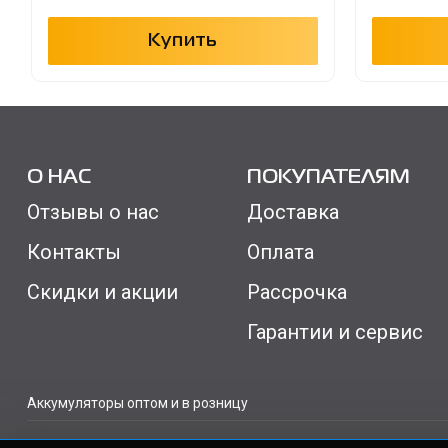
Купить
О НАС
ПОКУПАТЕЛЯМ
Отзывы о нас
Доставка
Контакты
Оплата
Скидки и акции
Рассрочка
Гарантии и сервис
Аккумуляторы оптом и в розницу