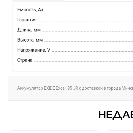
Емкость, Ач
Гарантия
Длина, мм
Высота, мм
Напряжение, V
Страна
Аккумулятор EXIDE Excell 95 JR с доставкой в города Мин
НЕДА