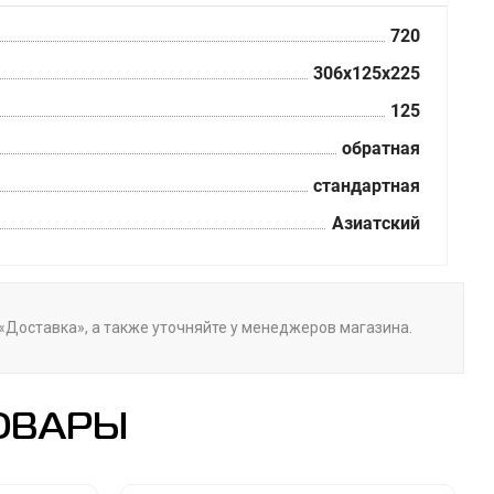
720
306x125x225
125
обратная
стандартная
Азиатский
е «Доставка», а также уточняйте у менеджеров магазина.
ОВАРЫ