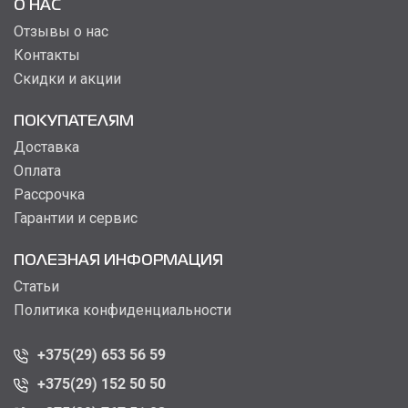
О НАС
Отзывы о нас
Контакты
Скидки и акции
ПОКУПАТЕЛЯМ
Доставка
Оплата
Рассрочка
Гарантии и сервис
ПОЛЕЗНАЯ ИНФОРМАЦИЯ
Статьи
Политика конфиденциальности
+375(29) 653 56 59
+375(29) 152 50 50