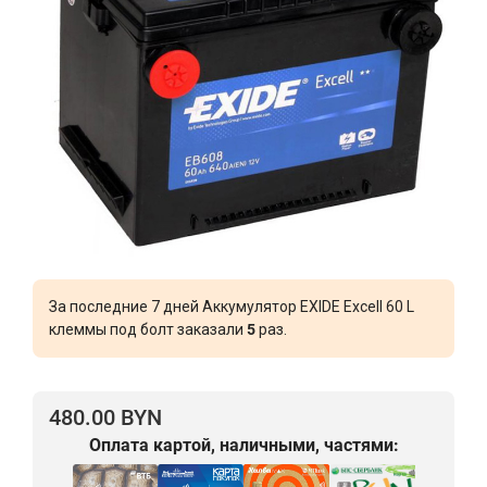
За последние 7 дней Аккумулятор EXIDE Excell 60 L
клеммы под болт заказали
5
раз.
480.00 BYN
Оплата картой, наличными, частями: