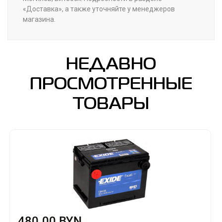
«Доставка», а также уточняйте у менеджеров
магазина.
НЕДАВНО
ПРОСМОТРЕННЫЕ
ТОВАРЫ
480.00 BYN