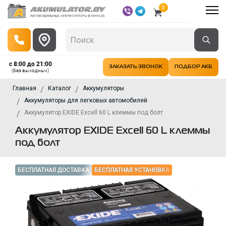
0
с 8:00 до 21:00
ЗАКАЗАТЬ ЗВОНОК
ПОДБОР АКБ
(без выходных)
Главная
Каталог
Аккумуляторы
Аккумуляторы для легковых автомобилей
Аккумулятор EXIDE Excell 60 L клеммы под болт
Аккумулятор EXIDE Excell 60 L клеммы
под болт
БЕСПЛАТНАЯ ДОСТАВКА
БЕСПЛАТНАЯ УСТАНОВКА