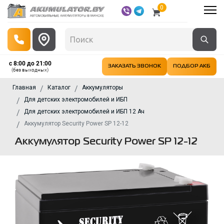
0
с 8:00 до 21:00
ЗАКАЗАТЬ ЗВОНОК
ПОДБОР АКБ
(без выходных)
Главная
Каталог
Аккумуляторы
Для детских электромобилей и ИБП
Для детских электромобилей и ИБП 12 Ач
Аккумулятор Security Power SP 12-12
Аккумулятор Security Power SP 12-12