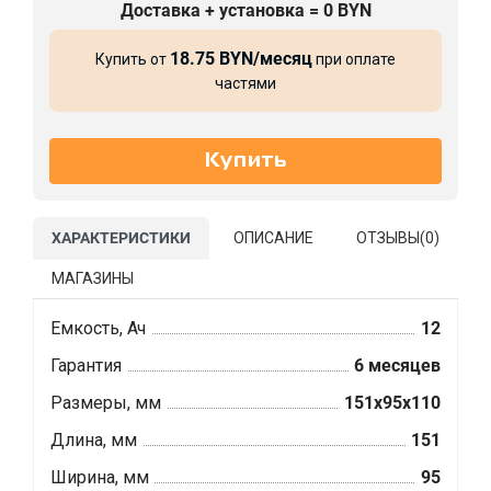
Доставка + установка = 0 BYN
18.75 BYN/месяц
Купить от
при оплате
частями
ХАРАКТЕРИСТИКИ
ОПИСАНИЕ
ОТЗЫВЫ(
0
)
МАГАЗИНЫ
Емкость, Ач
12
Гарантия
6 месяцев
Размеры, мм
151x95x110
Длина, мм
151
Ширина, мм
95