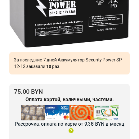
За последние 7 дней Аккумулятор Security Power SP
12-12 заказали
10
раз.
75.00 BYN
Оплата картой, наличными, частями:
Рассрочка, оплата по карте от
9.38 BYN
в месяц