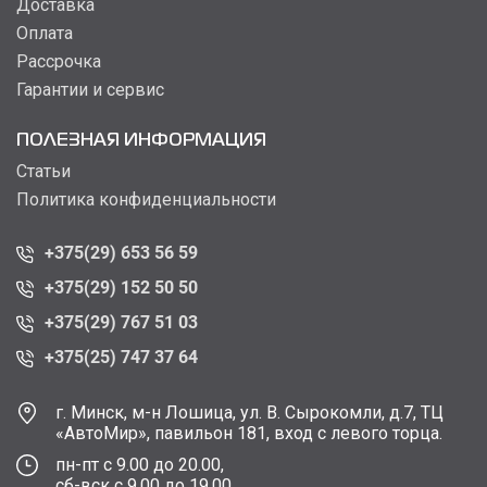
Доставка
Оплата
Рассрочка
Гарантии и сервис
ПОЛЕЗНАЯ ИНФОРМАЦИЯ
Статьи
Политика конфиденциальности
+375(29) 653 56 59
+375(29) 152 50 50
+375(29) 767 51 03
+375(25) 747 37 64
г. Минск, м-н Лошица, ул. В. Сырокомли, д.7, ТЦ
«АвтоМир», павильон 181, вход с левого торца.
пн-пт с 9.00 до 20.00,
сб-вск с 9.00 до 19.00