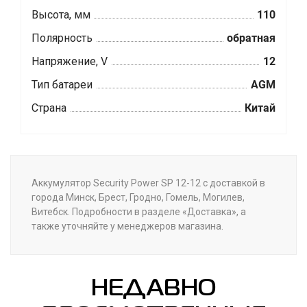
Высота, мм
110
Полярность
обратная
Напряжение, V
12
Тип батареи
AGM
Страна
Китай
Аккумулятор Security Power SP 12-12 с доставкой в
города Минск, Брест, Гродно, Гомель, Могилев,
Витебск. Подробности в разделе «Доставка», а
также уточняйте у менеджеров магазина.
НЕДАВНО