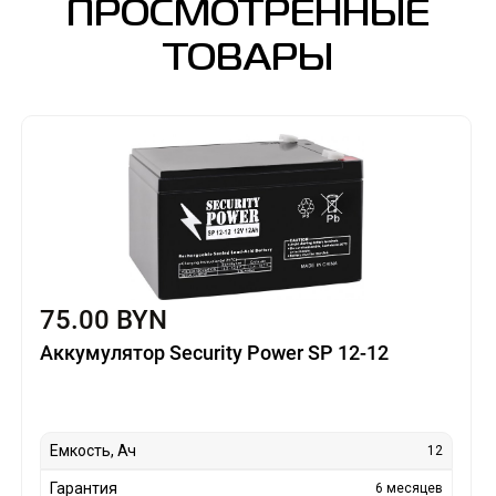
ПРОСМОТРЕННЫЕ
ТОВАРЫ
75.00 BYN
Аккумулятор Security Power SP 12-12
Емкость, Ач
12
Гарантия
6 месяцев