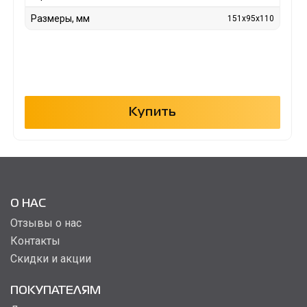
Размеры, мм
151x95x110
Купить
О НАС
Отзывы о нас
Контакты
Скидки и акции
ПОКУПАТЕЛЯМ