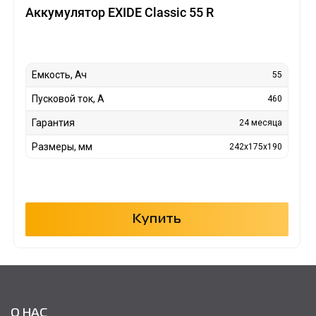
Аккумулятор EXIDE Classic 55 R
Емкость, Ач
55
Пусковой ток, А
460
Гарантия
24 месяца
Размеры, мм
242x175x190
Купить
О НАС