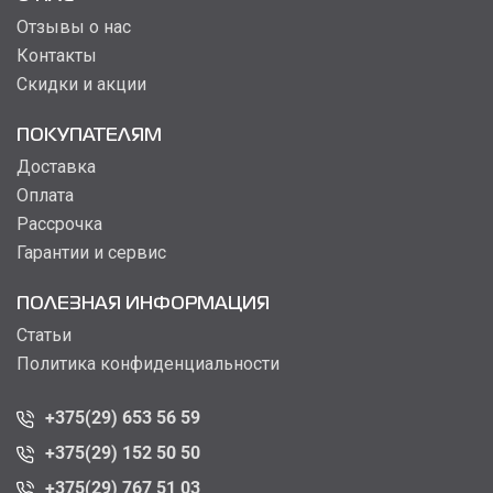
Отзывы о нас
Контакты
Скидки и акции
ПОКУПАТЕЛЯМ
Доставка
Оплата
Рассрочка
Гарантии и сервис
ПОЛЕЗНАЯ ИНФОРМАЦИЯ
Статьи
Политика конфиденциальности
+375(29) 653 56 59
+375(29) 152 50 50
+375(29) 767 51 03