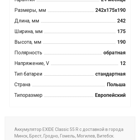
Размеры, мм
242x175x190
Длина, мм
242
Ширина, мм
175
Высота, мм
190
Полярность
обратная
Напряжение, V
12
Тип батареи
стандартная
Страна
Польша
Типоразмер
Европейский
Аккумулятор EXIDE Classic 55 R с доставкой в города
Минск, Брест, Гродно, Гомель, Могилев, Витебск.