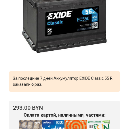
За последние 7 дней Аккумулятор EXIDE Classic 55 R
заказали
6
раз.
293.00 BYN
Оплата картой, наличными, частями: