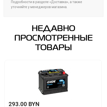
Подробности в разделе «Доставка», а также
уточняйте у менеджеров магазина.
НЕДАВНО
ПРОСМОТРЕННЫЕ
ТОВАРЫ
293.00 BYN