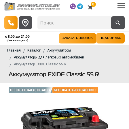
0
с 8:00 до 21:00
ЗАКАЗАТЬ ЗВОНОК
ПОДБОР АКБ
(без выходных)
Главная
Каталог
Аккумуляторы
Аккумуляторы для легковых автомобилей
Аккумулятор EXIDE Classic 55 R
Аккумулятор EXIDE Classic 55 R
БЕСПЛАТНАЯ ДОСТАВКА
БЕСПЛАТНАЯ УСТАНОВКА