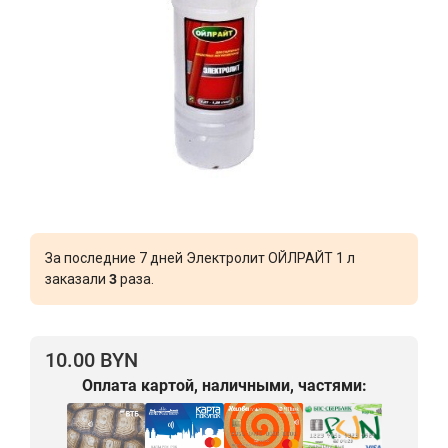
За последние 7 дней Электролит ОЙЛРАЙТ 1 л
заказали
3
раза.
10.00 BYN
Оплата картой, наличными, частями: