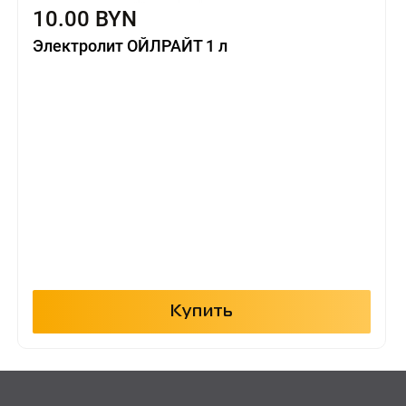
10.00 BYN
Электролит ОЙЛРАЙТ 1 л
Купить