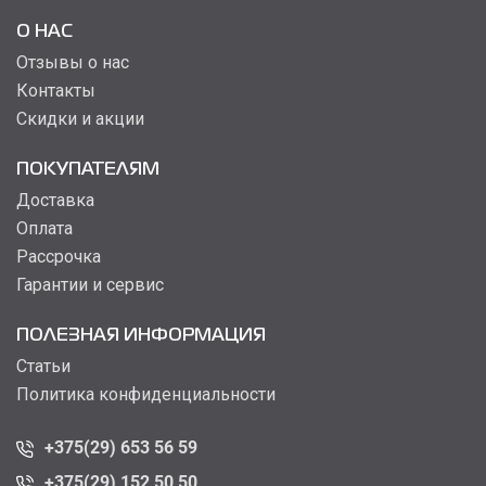
О НАС
Отзывы о нас
Контакты
Скидки и акции
ПОКУПАТЕЛЯМ
Доставка
Оплата
Рассрочка
Гарантии и сервис
ПОЛЕЗНАЯ ИНФОРМАЦИЯ
Статьи
Политика конфиденциальности
+375(29) 653 56 59
+375(29) 152 50 50