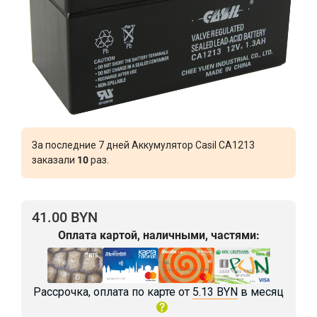
За последние 7 дней Аккумулятор Casil CA1213
заказали
10
раз.
41.00 BYN
Оплата картой, наличными, частями:
Рассрочка, оплата по карте от
5.13 BYN
в месяц