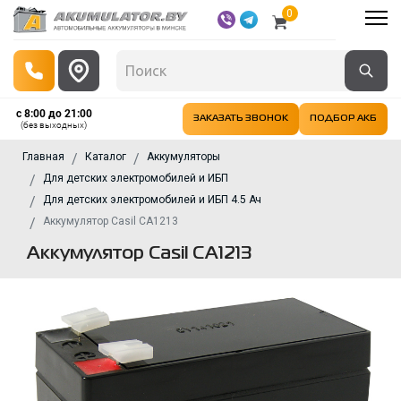
0
с 8:00 до 21:00
ЗАКАЗАТЬ ЗВОНОК
ПОДБОР АКБ
(без выходных)
Главная
Каталог
Аккумуляторы
Для детских электромобилей и ИБП
Для детских электромобилей и ИБП 4.5 Ач
Аккумулятор Casil CA1213
Аккумулятор Casil CA1213