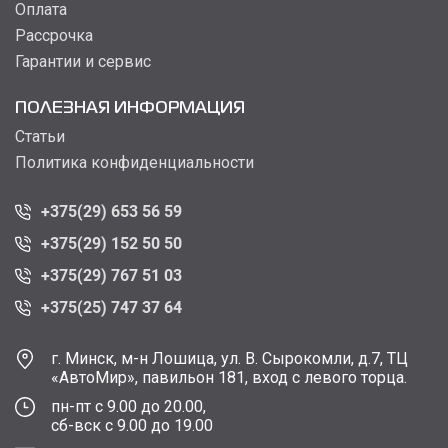
Оплата
Рассрочка
Гарантии и сервис
ПОЛЕЗНАЯ ИНФОРМАЦИЯ
Статьи
Политика конфиденциальности
+375(29) 653 56 59
+375(29) 152 50 50
+375(29) 767 51 03
+375(25) 747 37 64
г. Минск, м-н Лошица, ул. В. Сырокомли, д.7, ТЦ
«АвтоМир», павильон 181, вход с левого торца.
пн-пт с 9.00 до 20.00,
сб-вск с 9.00 до 19.00