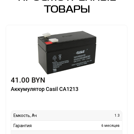
ТОВАРЫ
41.00 BYN
Аккумулятор Casil CA1213
Емкость, Ач
1.3
Гарантия
6 месяцев