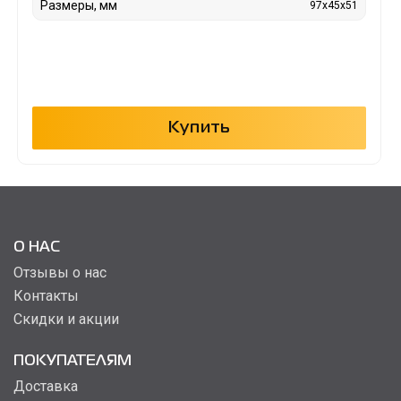
Размеры, мм
97x45x51
Купить
О НАС
Отзывы о нас
Контакты
Скидки и акции
ПОКУПАТЕЛЯМ
Доставка