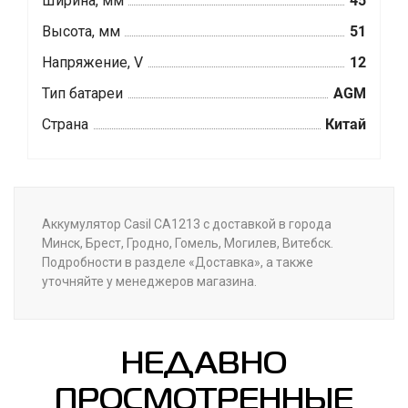
Ширина, мм
45
Высота, мм
51
Напряжение, V
12
Тип батареи
AGM
Страна
Китай
Аккумулятор Casil CA1213 с доставкой в города
Минск, Брест, Гродно, Гомель, Могилев, Витебск.
Подробности в разделе «Доставка», а также
уточняйте у менеджеров магазина.
НЕДАВНО
ПРОСМОТРЕННЫЕ