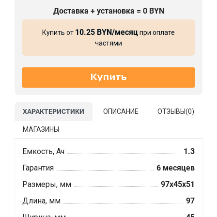
Доставка + установка = 0 BYN
10.25 BYN/месяц
Купить от
при оплате
частями
ХАРАКТЕРИСТИКИ
ОПИСАНИЕ
ОТЗЫВЫ(
0
)
МАГАЗИНЫ
Емкость, Ач
1.3
Гарантия
6 месяцев
Размеры, мм
97x45x51
Длина, мм
97