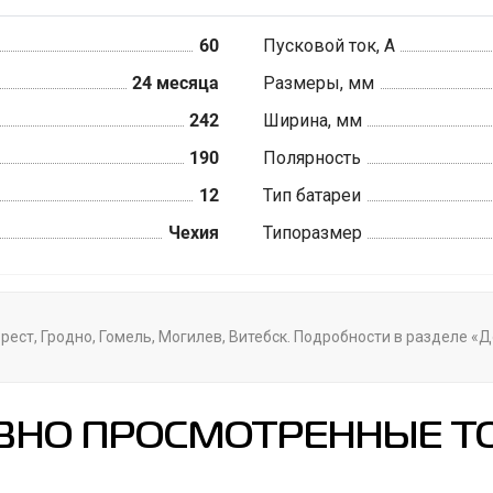
60
Пусковой ток, А
24 месяца
Размеры, мм
242
Ширина, мм
190
Полярность
12
Тип батареи
Чехия
Типоразмер
рест, Гродно, Гомель, Могилев, Витебск. Подробности в разделе «
ВНО ПРОСМОТРЕННЫЕ Т