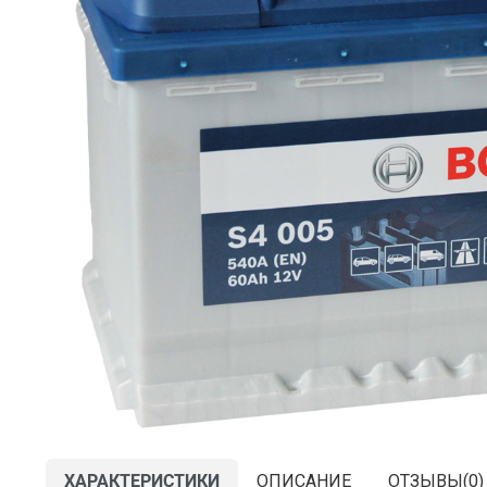
ХАРАКТЕРИСТИКИ
ОПИСАНИЕ
ОТЗЫВЫ(
0
)