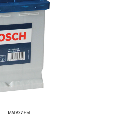
МАГАЗИНЫ