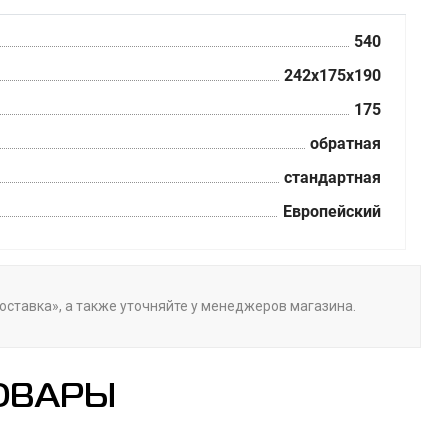
540
242x175x190
175
обратная
стандартная
Европейский
Доставка», а также уточняйте у менеджеров магазина.
ОВАРЫ