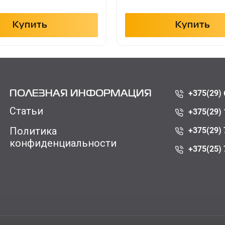
Купить
Купить
+375(29) 
ПОЛЕЗНАЯ ИНФОРМАЦИЯ
Статьи
+375(29) 
Политика
+375(29) 
конфиденциальности
+375(25) 