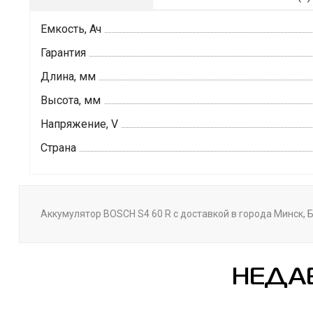
Емкость, Ач
Гарантия
Длина, мм
Высота, мм
Напряжение, V
Страна
Аккумулятор BOSCH S4 60 R с доставкой в города Минск, Б
НЕДА