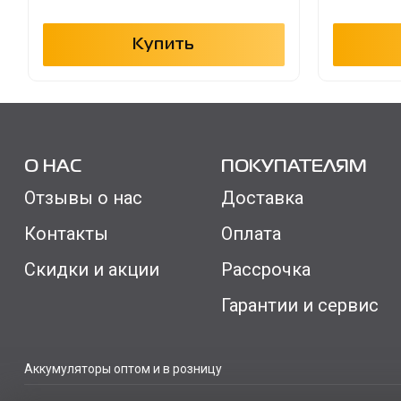
Купить
О НАС
ПОКУПАТЕЛЯМ
Отзывы о нас
Доставка
Контакты
Оплата
Скидки и акции
Рассрочка
Гарантии и сервис
Аккумуляторы оптом и в розницу