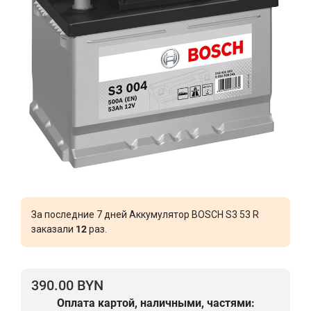
За последние 7 дней Аккумулятор BOSCH S3 53 R
заказали
12
раз.
390.00 BYN
Оплата картой, наличными, частями: