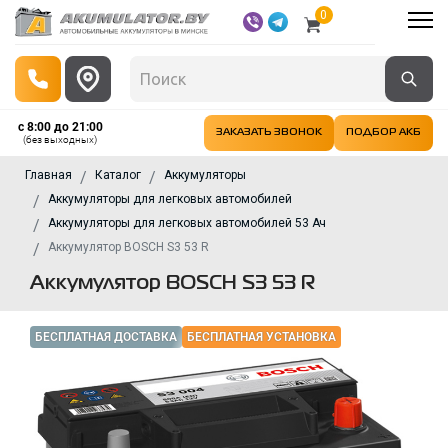
0
с 8:00 до 21:00
ЗАКАЗАТЬ ЗВОНОК
ПОДБОР АКБ
(без выходных)
Главная
Каталог
Аккумуляторы
Аккумуляторы для легковых автомобилей
Аккумуляторы для легковых автомобилей 53 Ач
Аккумулятор BOSCH S3 53 R
Аккумулятор BOSCH S3 53 R
БЕСПЛАТНАЯ ДОСТАВКА
БЕСПЛАТНАЯ УСТАНОВКА