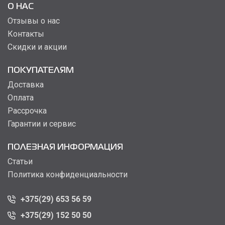
О НАС
Отзывы о нас
Контакты
Скидки и акции
ПОКУПАТЕЛЯМ
Доставка
Оплата
Рассрочка
Гарантии и сервис
ПОЛЕЗНАЯ ИНФОРМАЦИЯ
Статьи
Политика конфиденциальности
+375(29) 653 56 59
+375(29) 152 50 50