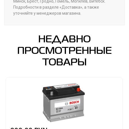
Минск, Брест, Гродно, Гомель, Могилев, Витебск.
Подробности в разделе «Доставка», а также
уточняйте у менеджеров магазина.
НЕДАВНО
ПРОСМОТРЕННЫЕ
ТОВАРЫ