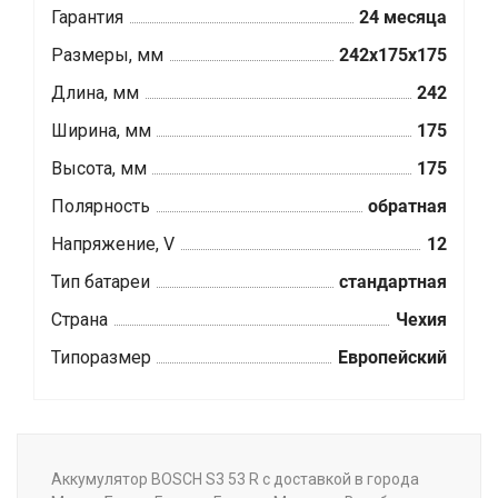
Гарантия
24 месяца
Размеры, мм
242x175x175
Длина, мм
242
Ширина, мм
175
Высота, мм
175
Полярность
обратная
Напряжение, V
12
Тип батареи
стандартная
Страна
Чехия
Типоразмер
Европейский
Аккумулятор BOSCH S3 53 R с доставкой в города