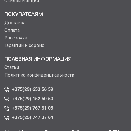
Скидки и акции
ПОКУПАТЕЛЯМ
Доставка
Оплата
Рассрочка
Гарантии и сервис
ПОЛЕЗНАЯ ИНФОРМАЦИЯ
Статьи
Политика конфиденциальности
+375(29) 653 56 59
+375(29) 152 50 50
+375(29) 767 51 03
+375(25) 747 37 64