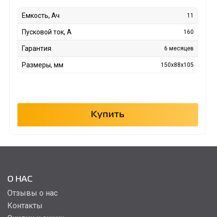
Емкость, Ач
11
Пусковой ток, А
160
Гарантия
6 месяцев
Размеры, мм
150x88x105
Купить
О НАС
Отзывы о нас
Контакты