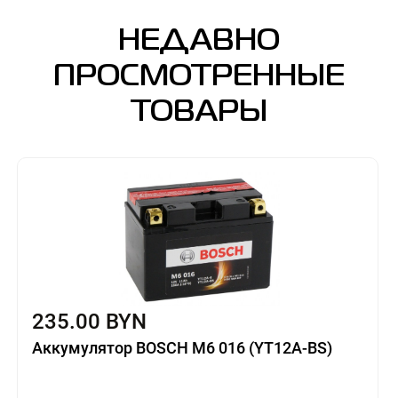
НЕДАВНО
ПРОСМОТРЕННЫЕ
ТОВАРЫ
235.00 BYN
Аккумулятор BOSCH M6 016 (YT12A-BS)