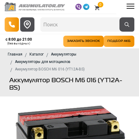
0
с 8:00 до 21:00
ЗАКАЗАТЬ ЗВОНОК
ПОДБОР АКБ
(без выходных)
Главная
Каталог
Аккумуляторы
Аккумуляторы для мотоциклов
Аккумулятор BOSCH M6 016 (YT12A-BS)
Аккумулятор BOSCH M6 016 (YT12A-
BS)