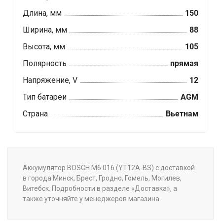
Длина, мм
150
Ширина, мм
88
Высота, мм
105
Полярность
прямая
Напряжение, V
12
Тип батареи
AGM
Страна
Вьетнам
Аккумулятор BOSCH M6 016 (YT12A-BS) с доставкой
в города Минск, Брест, Гродно, Гомель, Могилев,
Витебск. Подробности в разделе «Доставка», а
также уточняйте у менеджеров магазина.