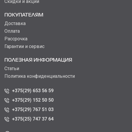
Скидки и акции
ПОКУПАТЕЛЯМ
Доставка
Оплата
Рассрочка
Гарантии и сервис
ПОЛЕЗНАЯ ИНФОРМАЦИЯ
Статьи
Политика конфиденциальности
+375(29) 653 56 59
+375(29) 152 50 50
+375(29) 767 51 03
+375(25) 747 37 64