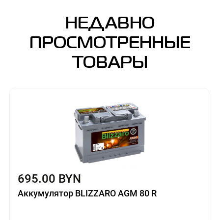
НЕДАВНО
ПРОСМОТРЕННЫЕ
ТОВАРЫ
695.00 BYN
Аккумулятор BLIZZARO AGM 80 R