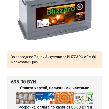
За последние 7 дней Аккумулятор BLIZZARO AGM 80
R заказали
9
раз.
695.00 BYN
Оплата картой, наличными, частями:
Рассрочка, оплата по карте от
86.88 BYN
в