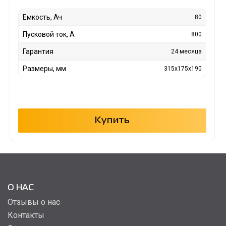
Емкость, Ач
80
Пусковой ток, А
800
Гарантия
24 месяца
Размеры, мм
315x175x190
Купить
О НАС
Отзывы о нас
Контакты