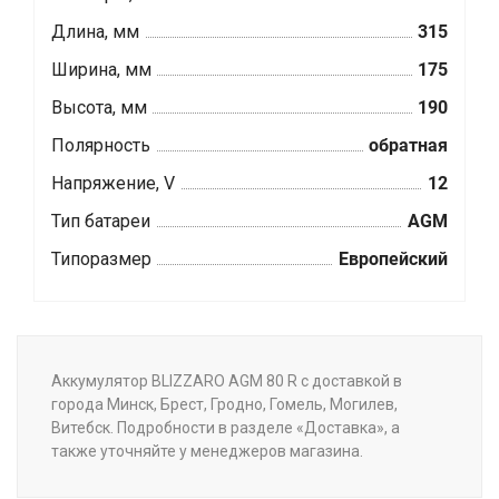
Длина, мм
315
Ширина, мм
175
Высота, мм
190
Полярность
обратная
Напряжение, V
12
Тип батареи
AGM
Типоразмер
Европейский
Аккумулятор BLIZZARO AGM 80 R с доставкой в
города Минск, Брест, Гродно, Гомель, Могилев,
Витебск. Подробности в разделе «Доставка», а
также уточняйте у менеджеров магазина.