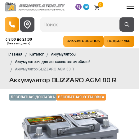
0
с 8:00 до 21:00
ЗАКАЗАТЬ ЗВОНОК
ПОДБОР АКБ
(без выходных)
Главная
Каталог
Аккумуляторы
Аккумуляторы для легковых автомобилей
Аккумулятор BLIZZARO AGM 80 R
Аккумулятор BLIZZARO AGM 80 R
БЕСПЛАТНАЯ ДОСТАВКА
БЕСПЛАТНАЯ УСТАНОВКА