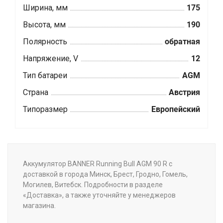
Ширина, мм
175
Высота, мм
190
Полярность
обратная
Напряжение, V
12
Тип батареи
AGM
Страна
Австрия
Типоразмер
Европейский
Аккумулятор BANNER Running Bull AGM 90 R с
доставкой в города Минск, Брест, Гродно, Гомель,
Могилев, Витебск. Подробности в разделе
«Доставка», а также уточняйте у менеджеров
магазина.