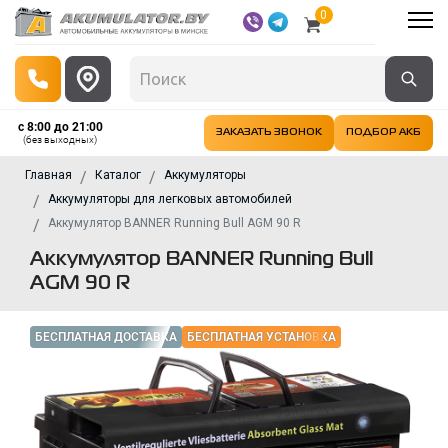
0
с 8:00 до 21:00
ЗАКАЗАТЬ ЗВОНОК
ПОДБОР АКБ
(без выходных)
Главная
Каталог
Аккумуляторы
Аккумуляторы для легковых автомобилей
Аккумулятор BANNER Running Bull AGM 90 R
Аккумулятор BANNER Running Bull
AGM 90 R
БЕСПЛАТНАЯ ДОСТАВКА
БЕСПЛАТНАЯ УСТАНОВКА