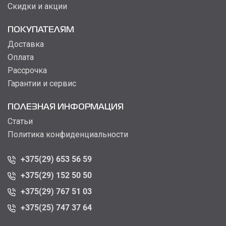
Скидки и акции
ПОКУПАТЕЛЯМ
Доставка
Оплата
Рассрочка
Гарантии и сервис
ПОЛЕЗНАЯ ИНФОРМАЦИЯ
Статьи
Политика конфиденциальности
+375(29) 653 56 59
+375(29) 152 50 50
+375(29) 767 51 03
+375(25) 747 37 64