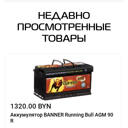
НЕДАВНО
ПРОСМОТРЕННЫЕ
ТОВАРЫ
1320.00 BYN
Аккумулятор BANNER Running Bull AGM 90
R