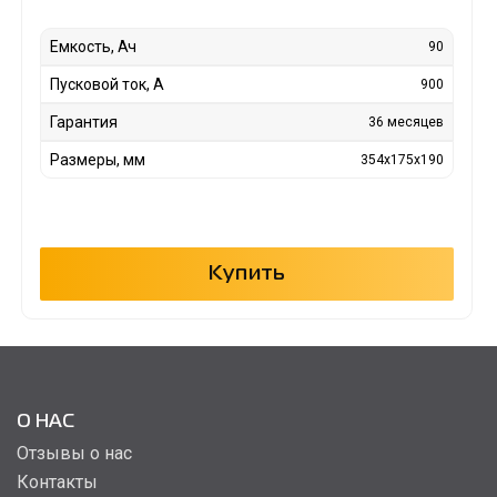
Емкость, Ач
90
Пусковой ток, А
900
Гарантия
36 месяцев
Размеры, мм
354x175x190
Купить
О НАС
Отзывы о нас
Контакты