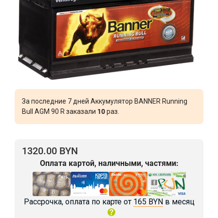
За последние 7 дней Аккумулятор BANNER Running
Bull AGM 90 R заказали
10
раз.
1320.00 BYN
Оплата картой, наличными, частями:
Рассрочка, оплата по карте от
165 BYN
в месяц