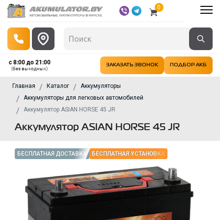
0
с 8:00 до 21:00
ЗАКАЗАТЬ ЗВОНОК
ПОДБОР АКБ
(без выходных)
Главная
Каталог
Аккумуляторы
Аккумуляторы для легковых автомобилей
Аккумулятор ASIAN HORSE 45 JR
Аккумулятор ASIAN HORSE 45 JR
БЕСПЛАТНАЯ ДОСТАВКА
БЕСПЛАТНАЯ УСТАНОВКА