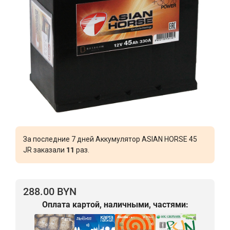
За последние 7 дней Аккумулятор ASIAN HORSE 45
JR заказали
11
раз.
288.00 BYN
Оплата картой, наличными, частями: