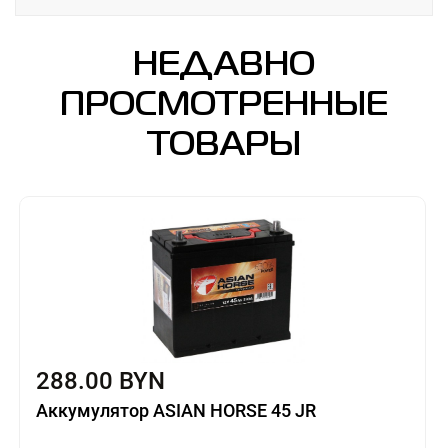
НЕДАВНО
ПРОСМОТРЕННЫЕ
ТОВАРЫ
288.00 BYN
Аккумулятор ASIAN HORSE 45 JR