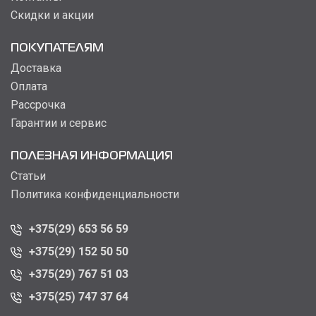
Скидки и акции
ПОКУПАТЕЛЯМ
Доставка
Оплата
Рассрочка
Гарантии и сервис
ПОЛЕЗНАЯ ИНФОРМАЦИЯ
Статьи
Политика конфиденциальности
+375(29) 653 56 59
+375(29) 152 50 50
+375(29) 767 51 03
+375(25) 747 37 64