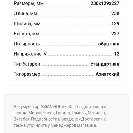
Размеры, мм
238x129x227
Длина, мм
238
Ширина, мм
129
Высота, мм
227
Полярность
обратная
Напряжение, V
12
Тип батареи
стандартная
Типоразмер
Азиатский
Аккумулятор ASIAN HORSE 45 JR с доставкой в
города Минск, Брест, Гродно, Гомель, Могилев,
Витебск. Подробности в разделе «Доставка», а
также уточняйте у менеджеров магазина.