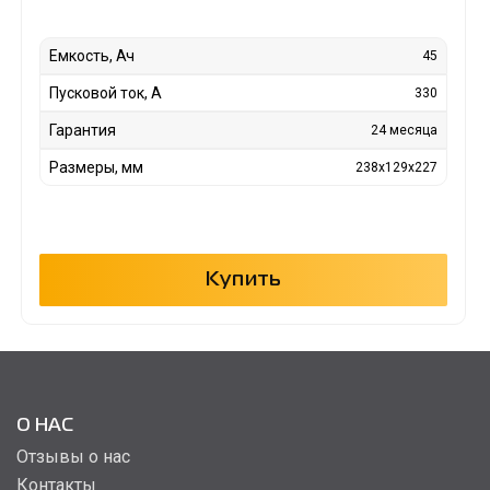
Емкость, Ач
45
Пусковой ток, А
330
Гарантия
24 месяца
Размеры, мм
238x129x227
Купить
О НАС
Отзывы о нас
Контакты