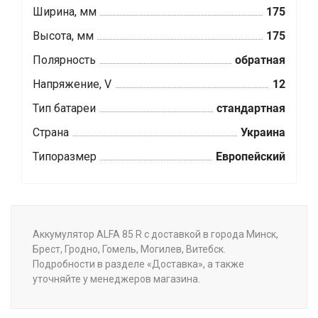
Ширина, мм
175
Высота, мм
175
Полярность
обратная
Напряжение, V
12
Тип батареи
стандартная
Страна
Украина
Типоразмер
Европейский
Аккумулятор ALFA 85 R с доставкой в города Минск,
Брест, Гродно, Гомель, Могилев, Витебск.
Подробности в разделе «Доставка», а также
уточняйте у менеджеров магазина.