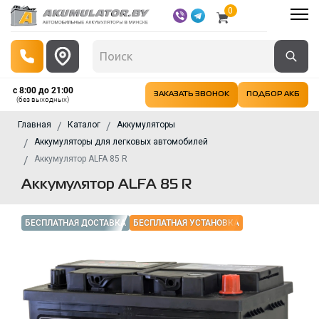
0
с 8:00 до 21:00
ЗАКАЗАТЬ ЗВОНОК
ПОДБОР АКБ
(без выходных)
Главная
Каталог
Аккумуляторы
Аккумуляторы для легковых автомобилей
Аккумулятор ALFA 85 R
Аккумулятор ALFA 85 R
БЕСПЛАТНАЯ ДОСТАВКА
БЕСПЛАТНАЯ УСТАНОВКА