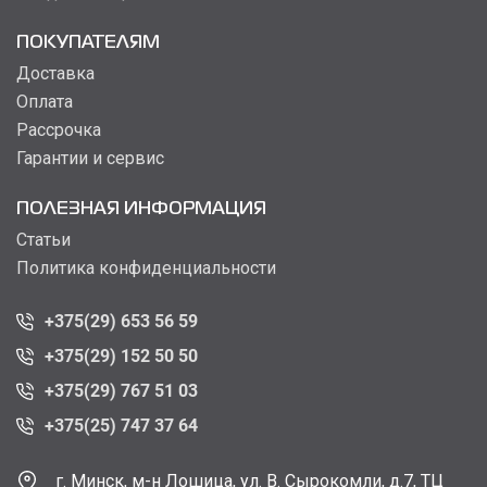
ПОКУПАТЕЛЯМ
Доставка
Оплата
Рассрочка
Гарантии и сервис
ПОЛЕЗНАЯ ИНФОРМАЦИЯ
Статьи
Политика конфиденциальности
+375(29) 653 56 59
+375(29) 152 50 50
+375(29) 767 51 03
+375(25) 747 37 64
г. Минск, м-н Лошица, ул. В. Сырокомли, д.7, ТЦ