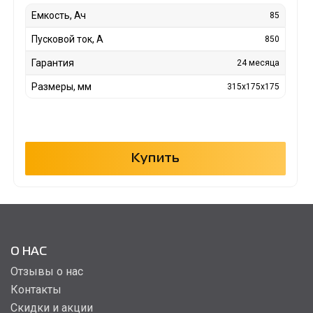
Емкость, Ач
85
Пусковой ток, А
850
Гарантия
24 месяца
Размеры, мм
315x175x175
Купить
О НАС
Отзывы о нас
Контакты
Скидки и акции