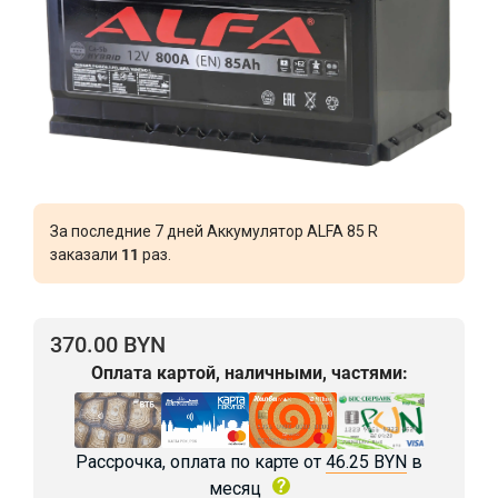
За последние 7 дней Аккумулятор ALFA 85 R
заказали
11
раз.
370.00 BYN
Оплата картой, наличными, частями:
Рассрочка, оплата по карте от
46.25 BYN
в
месяц