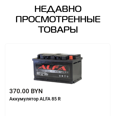
НЕДАВНО
ПРОСМОТРЕННЫЕ
ТОВАРЫ
370.00 BYN
Аккумулятор ALFA 85 R