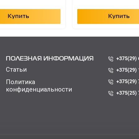
Купить
Купить
+375(29) 
ПОЛЕЗНАЯ ИНФОРМАЦИЯ
Статьи
+375(29) 
Политика
+375(29) 
конфиденциальности
+375(25) 