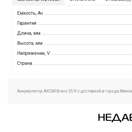
Емкость, Ач
Гарантия
Длина, мм
Высота, мм
Напряжение, V
Страна
Аккумулятор АКОМ Bravo 55 R с доставкой в города Минск,
НЕДА