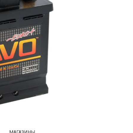
МАГАЗИНЫ