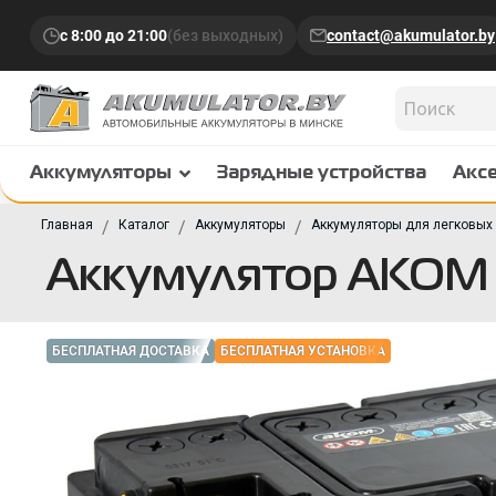
с 8:00 до 21:00
(без выходных)
contact@akumulator.by
Аккумуляторы
Зарядные устройства
Акс
Главная
Каталог
Аккумуляторы
Аккумуляторы для легковых
Аккумулятор АКОМ 
БЕСПЛАТНАЯ ДОСТАВКА
БЕСПЛАТНАЯ УСТАНОВКА