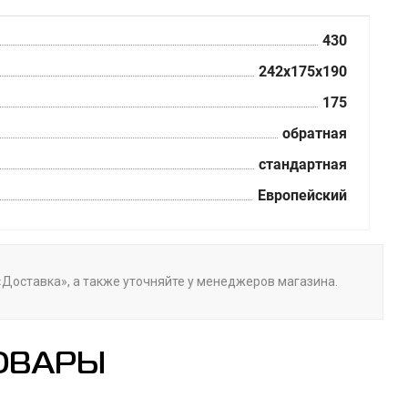
430
242x175x190
175
обратная
стандартная
Европейский
 «Доставка», а также уточняйте у менеджеров магазина.
ОВАРЫ