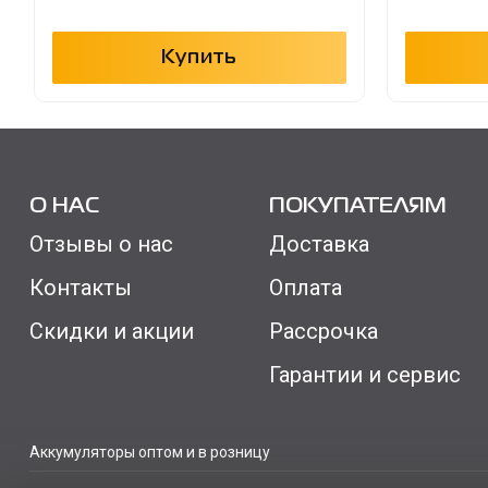
Купить
О НАС
ПОКУПАТЕЛЯМ
Отзывы о нас
Доставка
Контакты
Оплата
Скидки и акции
Рассрочка
Гарантии и сервис
Аккумуляторы оптом и в розницу