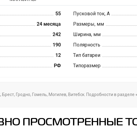
55
Пусковой ток, А
24 месяца
Размеры, мм
242
Ширина, мм
190
Полярность
12
Тип батареи
РФ
Типоразмер
 Брест, Гродно, Гомель, Могилев, Витебск. Подробности в разделе
ВНО ПРОСМОТРЕННЫЕ Т