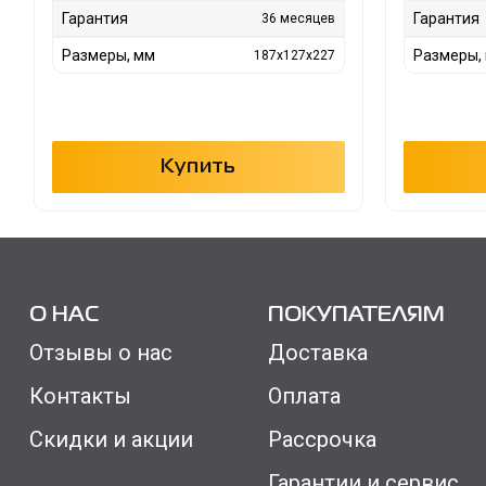
Гарантия
Гарантия
36 месяцев
Размеры, мм
Размеры,
187x127x227
Купить
О НАС
ПОКУПАТЕЛЯМ
Отзывы о нас
Доставка
Контакты
Оплата
Скидки и акции
Рассрочка
Гарантии и сервис