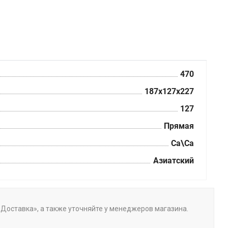
470
187x127x227
127
Прямая
Ca\Ca
Азиатский
 «Доставка», а также уточняйте у менеджеров магазина.