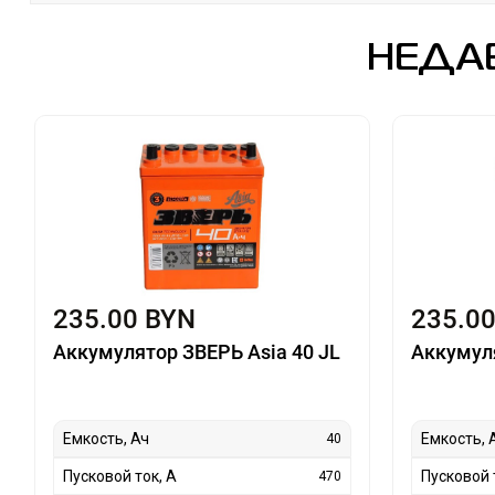
НЕДА
235.00 BYN
235.0
Аккумулятор ЗВЕРЬ Asia 40 JL
Аккумуля
Емкость, Ач
Емкость, 
40
Пусковой ток, А
Пусковой 
470