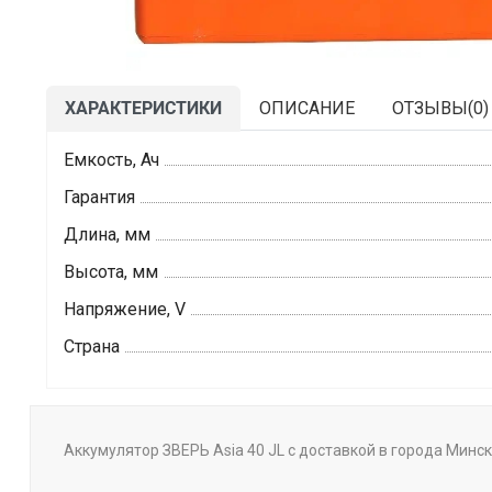
ХАРАКТЕРИСТИКИ
ОПИСАНИЕ
ОТЗЫВЫ(
0
)
Емкость, Ач
Гарантия
Длина, мм
Высота, мм
Напряжение, V
Страна
Аккумулятор ЗВЕРЬ Asia 40 JL с доставкой в города Минск