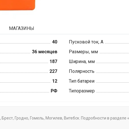
МАГАЗИНЫ
40
Пусковой ток, А
36 месяцев
Размеры, мм
187
Ширина, мм
227
Полярность
12
Тип батареи
РФ
Типоразмер
, Брест, Гродно, Гомель, Могилев, Витебск. Подробности в разделе