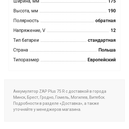
Ширина, мм
175
Высота, мм
190
Полярность
обратная
Напряжение, V
12
Тип батареи
стандартная
Страна
Польша
Типоразмер
Европейский
Аккумулятор ZAP Plus 75 R с доставкой в города
Минск, Брест, Гродно, Гомель, Могилев, Витебск.
Подробности в разделе «Доставка», а также
уточняйте у менеджеров магазина.