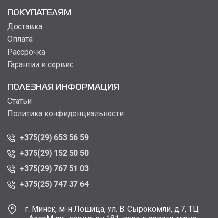
ПОКУПАТЕЛЯМ
Доставка
Оплата
Рассрочка
Гарантии и сервис
ПОЛЕЗНАЯ ИНФОРМАЦИЯ
Статьи
Политика конфиденциальности
+375(29) 653 56 59
+375(29) 152 50 50
+375(29) 767 51 03
+375(25) 747 37 64
г. Минск, м-н Лошица, ул. В. Сырокомли, д.7, ТЦ