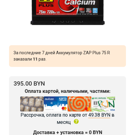
За последние 7 дней Аккумулятор ZAP Plus 75 R
заказали
11
раз.
395.00 BYN
Оплата картой, наличными, частями:
Рассрочка, оплата по карте от
49.38 BYN
в
месяц
Доставка + установка = 0 BYN