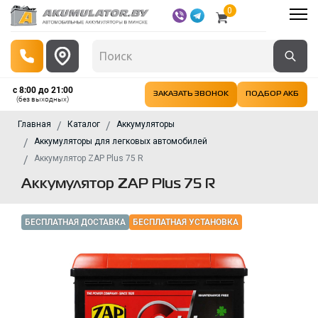
0
с 8:00 до 21:00
ЗАКАЗАТЬ ЗВОНОК
ПОДБОР АКБ
(без выходных)
Главная
Каталог
Аккумуляторы
Аккумуляторы для легковых автомобилей
Аккумулятор ZAP Plus 75 R
Аккумулятор ZAP Plus 75 R
БЕСПЛАТНАЯ ДОСТАВКА
БЕСПЛАТНАЯ УСТАНОВКА