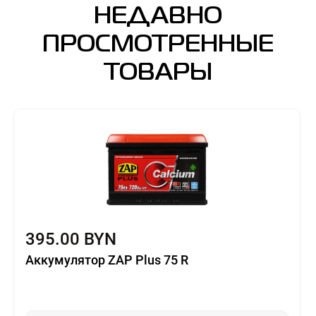
НЕДАВНО
ПРОСМОТРЕННЫЕ
ТОВАРЫ
395.00 BYN
Аккумулятор ZAP Plus 75 R