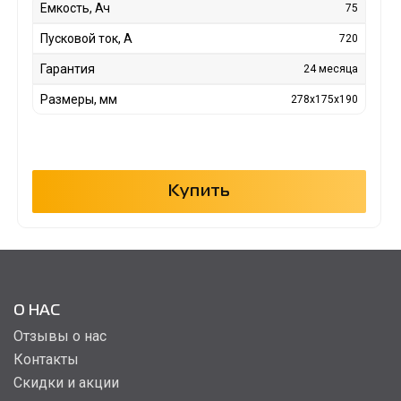
Емкость, Ач
75
Пусковой ток, А
720
Гарантия
24 месяца
Размеры, мм
278х175х190
Купить
О НАС
Отзывы о нас
Контакты
Скидки и акции