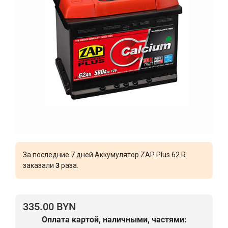
За последние 7 дней Аккумулятор ZAP Plus 62 R
заказали
3
раза.
335.00 BYN
Оплата картой, наличными, частями: