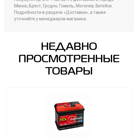
Минск, Брест, Гродно, Гомель, Могилев, Витебск.
Подробности в разделе «Доставка», а также
уточняйте у менеджеров магазина.
НЕДАВНО
ПРОСМОТРЕННЫЕ
ТОВАРЫ