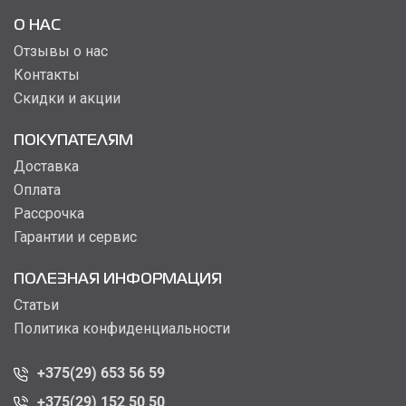
О НАС
Отзывы о нас
Контакты
Скидки и акции
ПОКУПАТЕЛЯМ
Доставка
Оплата
Рассрочка
Гарантии и сервис
ПОЛЕЗНАЯ ИНФОРМАЦИЯ
Статьи
Политика конфиденциальности
+375(29) 653 56 59
+375(29) 152 50 50