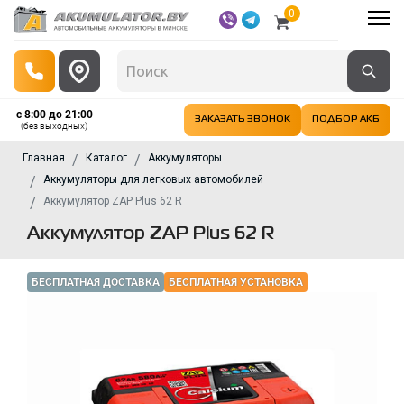
0
с 8:00 до 21:00
ЗАКАЗАТЬ ЗВОНОК
ПОДБОР АКБ
(без выходных)
Главная
Каталог
Аккумуляторы
Аккумуляторы для легковых автомобилей
Аккумулятор ZAP Plus 62 R
Аккумулятор ZAP Plus 62 R
БЕСПЛАТНАЯ ДОСТАВКА
БЕСПЛАТНАЯ УСТАНОВКА