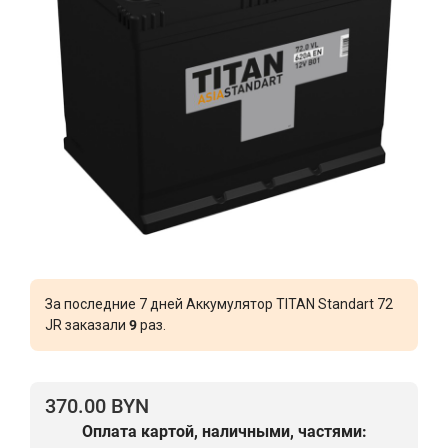
За последние 7 дней Аккумулятор TITAN Standart 72
JR заказали
9
раз.
370.00 BYN
Оплата картой, наличными, частями: