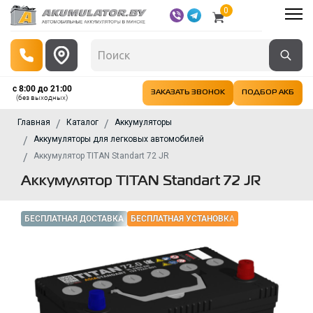
0
с 8:00 до 21:00
ЗАКАЗАТЬ ЗВОНОК
ПОДБОР АКБ
(без выходных)
Главная
Каталог
Аккумуляторы
Аккумуляторы для легковых автомобилей
Аккумулятор TITAN Standart 72 JR
Аккумулятор TITAN Standart 72 JR
БЕСПЛАТНАЯ ДОСТАВКА
БЕСПЛАТНАЯ УСТАНОВКА