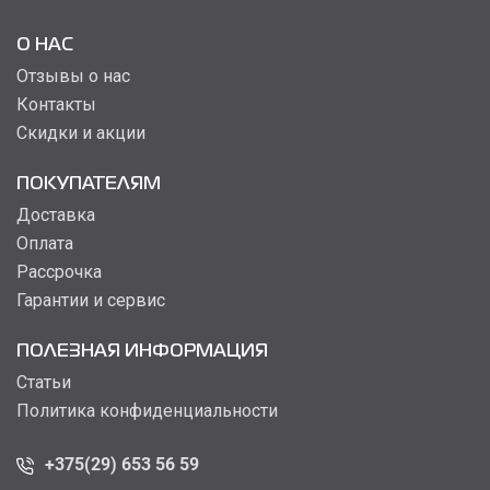
О НАС
Отзывы о нас
Контакты
Скидки и акции
ПОКУПАТЕЛЯМ
Доставка
Оплата
Рассрочка
Гарантии и сервис
ПОЛЕЗНАЯ ИНФОРМАЦИЯ
Статьи
Политика конфиденциальности
+375(29) 653 56 59