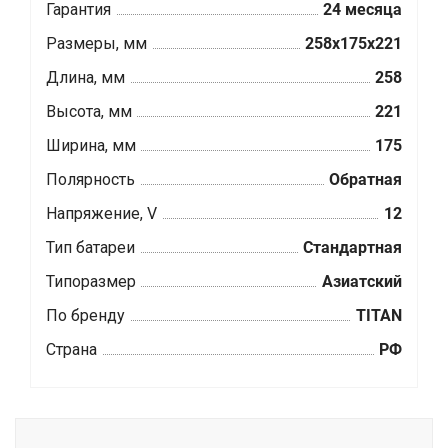
Гарантия
24 месяца
Размеры, мм
258х175х221
Длина, мм
258
Высота, мм
221
Ширина, мм
175
Полярность
Обратная
Напряжение, V
12
Тип батареи
Стандартная
Типоразмер
Азиатский
По бренду
TITAN
Страна
РФ