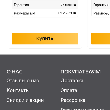
Гарантия
Гарантия
24 месяца
Размеры, мм
Размеры,
278х175х190
Купить
О НАС
ПОКУПАТЕЛЯМ
Отзывы о нас
Доставка
Контакты
Оплата
Скидки и акции
Рассрочка