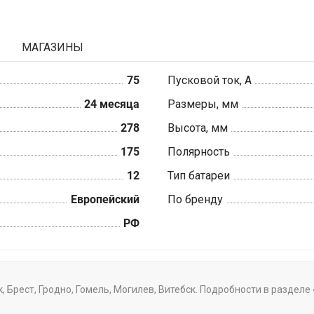
МАГАЗИНЫ
75
Пусковой ток, А
24 месяца
Размеры, мм
278
Высота, мм
175
Полярность
12
Тип батареи
Европейский
По бренду
РФ
ск, Брест, Гродно, Гомель, Могилев, Витебск. Подробности в раздел