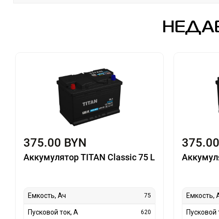
НЕДА
375.00 BYN
375.0
Аккумулятор TITAN Classic 75 L
Аккумуля
Емкость, Ач
Емкость, 
75
Пусковой ток, А
Пусковой 
620