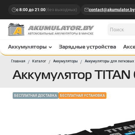
с 8:00 до 21:00
(без выходных)
contact@akumulator.by
Аккумуляторы
Зарядные устройства
Акс
Главная
Каталог
Аккумуляторы
Аккумуляторы для легковых
Аккумулятор TITAN C
БЕСПЛАТНАЯ ДОСТАВКА
БЕСПЛАТНАЯ УСТАНОВКА