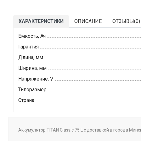
ХАРАКТЕРИСТИКИ
ОПИСАНИЕ
ОТЗЫВЫ(
0
)
Емкость, Ач
Гарантия
Длина, мм
Ширина, мм
Напряжение, V
Типоразмер
Страна
Аккумулятор TITAN Classic 75 L с доставкой в города Мин