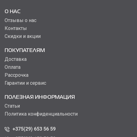
О НАС
Отзывы о нас
Контакты
Скидки и акции
ПОКУПАТЕЛЯМ
Доставка
Оплата
Рассрочка
Гарантии и сервис
ПОЛЕЗНАЯ ИНФОРМАЦИЯ
Статьи
Политика конфиденциальности
+375(29) 653 56 59