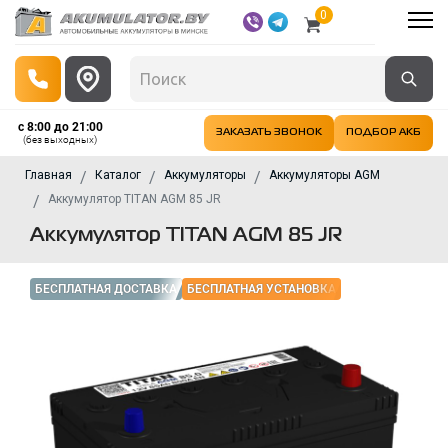
0
с 8:00 до 21:00
ЗАКАЗАТЬ ЗВОНОК
ПОДБОР АКБ
(без выходных)
Главная
Каталог
Аккумуляторы
Аккумуляторы AGM
Аккумулятор TITAN AGM 85 JR
Аккумулятор TITAN AGM 85 JR
БЕСПЛАТНАЯ ДОСТАВКА
БЕСПЛАТНАЯ УСТАНОВКА