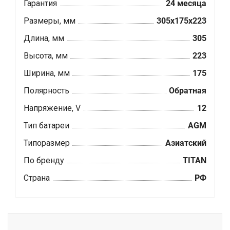
Гарантия
24 месяца
Размеры, мм
305х175х223
Длина, мм
305
Высота, мм
223
Ширина, мм
175
Полярность
Обратная
Напряжение, V
12
Тип батареи
AGM
Типоразмер
Азиатский
По бренду
TITAN
Страна
РФ