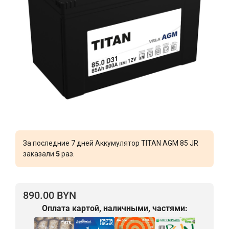
За последние 7 дней Аккумулятор TITAN AGM 85 JR
заказали
5
раз.
890.00 BYN
Оплата картой, наличными, частями: