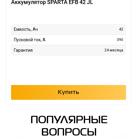
Аккумулятор SPARTA EFB 42 JL
Емкость, Ач
42
Пусковой ток, А
390
Гарантия
24 месяца
Купить
ПОПУЛЯРНЫЕ
ВОПРОСЫ