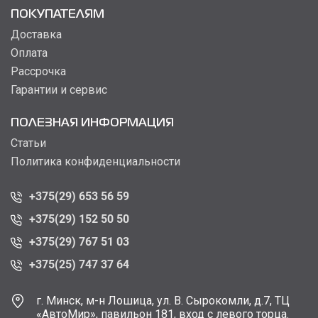
ПОКУПАТЕЛЯМ
Доставка
Оплата
Рассрочка
Гарантии и сервис
ПОЛЕЗНАЯ ИНФОРМАЦИЯ
Статьи
Политика конфиденциальности
+375(29) 653 56 59
+375(29) 152 50 50
+375(29) 767 51 03
+375(25) 747 37 64
г. Минск, м-н Лошица, ул. В. Сырокомли, д.7, ТЦ
«АвтоМир», павильон 181, вход с левого торца.