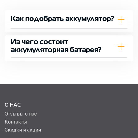
Как подобрать аккумулятор?
Из чего состоит
аккумуляторная батарея?
О НАС
Отзывы о нас
Контакты
Скидки и акции