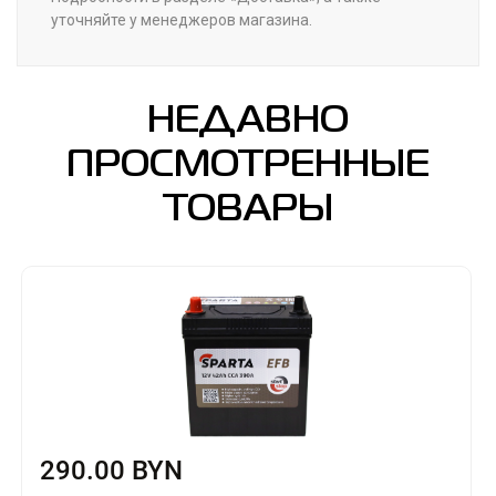
уточняйте у менеджеров магазина.
НЕДАВНО
ПРОСМОТРЕННЫЕ
ТОВАРЫ
290.00 BYN