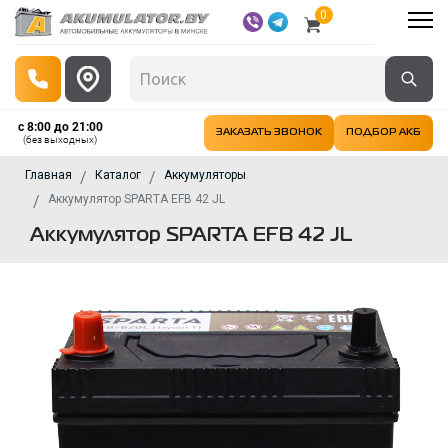
0
с 8:00 до 21:00
ЗАКАЗАТЬ ЗВОНОК
ПОДБОР АКБ
(без выходных)
Главная
Каталог
Аккумуляторы
Аккумулятор SPARTA EFB 42 JL
Аккумулятор SPARTA EFB 42 JL