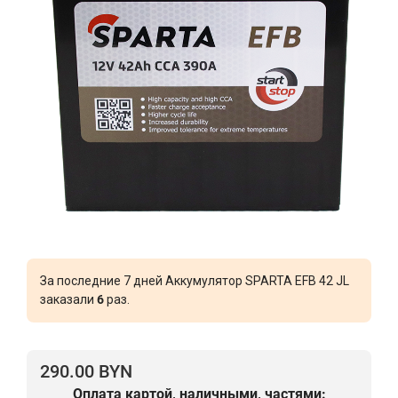
За последние 7 дней Аккумулятор SPARTA EFB 42 JL
заказали
6
раз.
290.00 BYN
Оплата картой, наличными, частями: