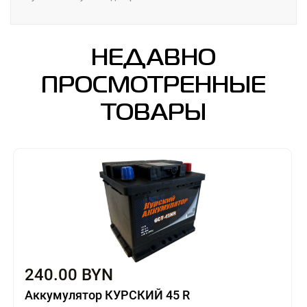
НЕДАВНО
ПРОСМОТРЕННЫЕ
ТОВАРЫ
240.00 BYN
Аккумулятор КУРСКИЙ 45 R