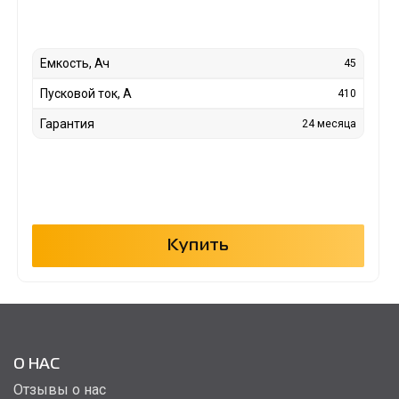
Емкость, Ач
45
Пусковой ток, А
410
Гарантия
24 месяца
Купить
О НАС
Отзывы о нас