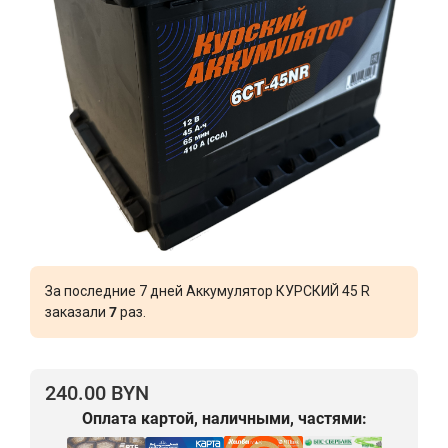
За последние 7 дней Аккумулятор КУРСКИЙ 45 R
заказали
7
раз.
240.00 BYN
Оплата картой, наличными, частями: