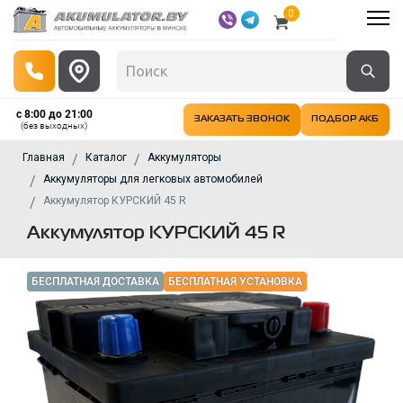
0
с 8:00 до 21:00
ЗАКАЗАТЬ ЗВОНОК
ПОДБОР АКБ
(без выходных)
Главная
Каталог
Аккумуляторы
Аккумуляторы для легковых автомобилей
Аккумулятор КУРСКИЙ 45 R
Аккумулятор КУРСКИЙ 45 R
БЕСПЛАТНАЯ ДОСТАВКА
БЕСПЛАТНАЯ УСТАНОВКА