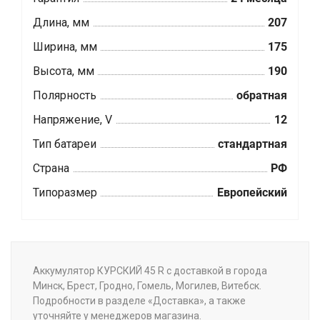
Длина, мм
207
Ширина, мм
175
Высота, мм
190
Полярность
обратная
Напряжение, V
12
Тип батареи
стандартная
Страна
РФ
Типоразмер
Европейский
Аккумулятор КУРСКИЙ 45 R с доставкой в города
Минск, Брест, Гродно, Гомель, Могилев, Витебск.
Подробности в разделе «Доставка», а также
уточняйте у менеджеров магазина.