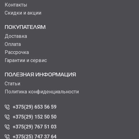
Контакты
Скидки и акции
ПОКУПАТЕЛЯМ
Доставка
Оплата
Рассрочка
Гарантии и сервис
ПОЛЕЗНАЯ ИНФОРМАЦИЯ
Статьи
Политика конфиденциальности
+375(29) 653 56 59
+375(29) 152 50 50
+375(29) 767 51 03
+375(25) 747 37 64