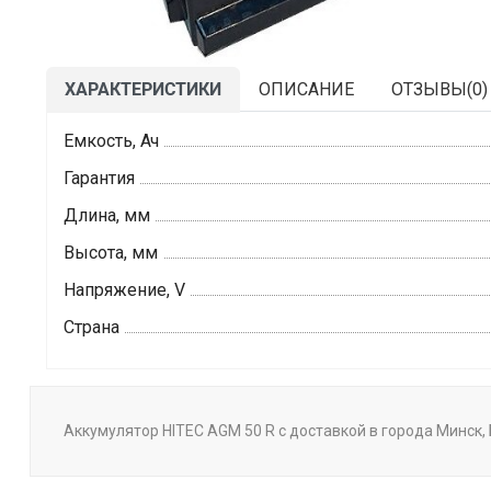
ХАРАКТЕРИСТИКИ
ОПИСАНИЕ
ОТЗЫВЫ(
0
)
Емкость, Ач
Гарантия
Длина, мм
Высота, мм
Напряжение, V
Страна
Аккумулятор HITEC AGM 50 R с доставкой в города Минск, 