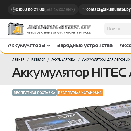
с 8:00 до 21:00
(без выходных)
contact@akumulator.by
Аккумуляторы
Зарядные устройства
Акс
Главная
Каталог
Аккумуляторы
Аккумуляторы для легковых
Аккумулятор HITEC
БЕСПЛАТНАЯ ДОСТАВКА
БЕСПЛАТНАЯ УСТАНОВКА