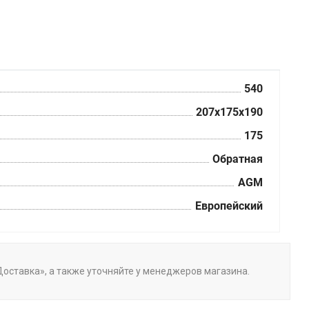
540
207х175х190
175
Обратная
AGM
Европейский
«Доставка», а также уточняйте у менеджеров магазина.