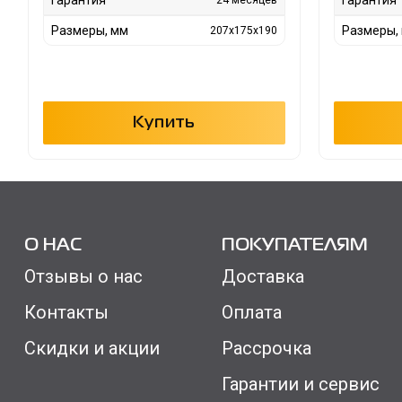
Размеры, мм
Размеры,
207х175х190
Купить
О НАС
ПОКУПАТЕЛЯМ
Отзывы о нас
Доставка
Контакты
Оплата
Скидки и акции
Рассрочка
Гарантии и сервис