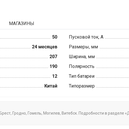
МАГАЗИНЫ
50
Пусковой ток, А
24 месяцев
Размеры, мм
207
Ширина, мм
190
Полярность
12
Тип батареи
Китай
Типоразмер
Брест, Гродно, Гомель, Могилев, Витебск. Подробности в разделе 