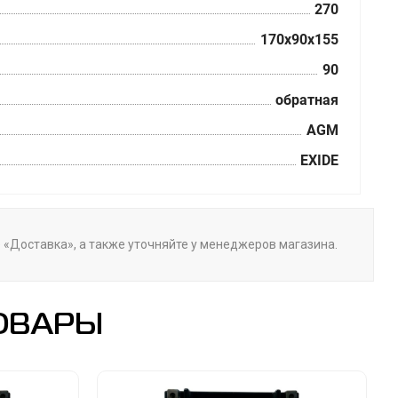
270
170x90x155
90
обратная
AGM
EXIDE
е «Доставка», а также уточняйте у менеджеров магазина.
ОВАРЫ