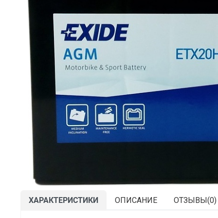
ХАРАКТЕРИСТИКИ
ОПИСАНИЕ
ОТЗЫВЫ(
0
)