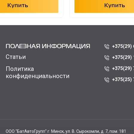
Купить
Купить
+375(29) 
ПОЛЕЗНАЯ ИНФОРМАЦИЯ
Статьи
+375(29) 
Политика
+375(29) 
конфиденциальности
+375(25) 
ООО "БатАвтоГрупп" г. Минск, ул. В. Сырокомли, д. 7, пом. 181