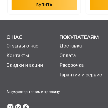
Купить
О НАС
ПОКУПАТЕЛЯМ
Отзывы о нас
Доставка
Контакты
Оплата
Скидки и акции
Рассрочка
Гарантии и сервис
Аккумуляторы оптом и в розницу