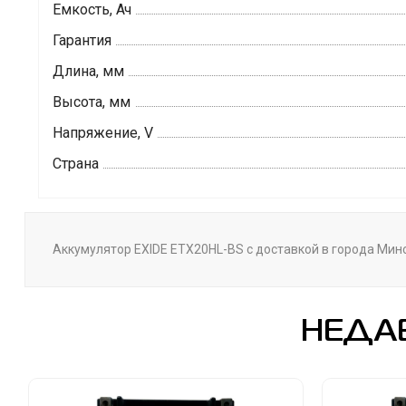
Емкость, Ач
Гарантия
Длина, мм
Высота, мм
Напряжение, V
Страна
Аккумулятор EXIDE ETX20HL-BS с доставкой в города Минск
НЕДА