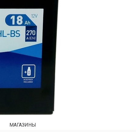
МАГАЗИНЫ