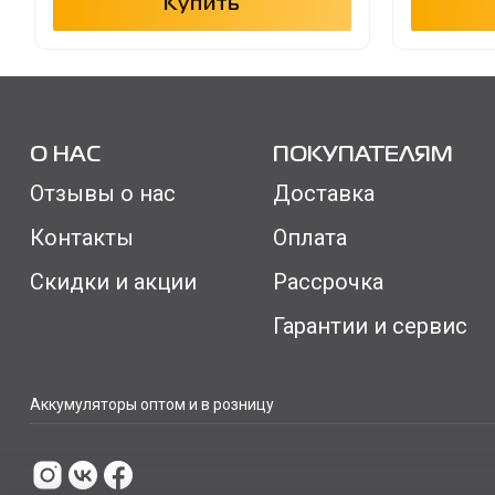
Купить
О НАС
ПОКУПАТЕЛЯМ
Отзывы о нас
Доставка
Контакты
Оплата
Скидки и акции
Рассрочка
Гарантии и сервис
Аккумуляторы оптом и в розницу