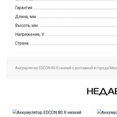
Гарантия
Длина, мм
Высота, мм
Напряжение, V
Страна
Аккумулятор EDCON 80 R низкий с доставкой в города Минс
НЕДА