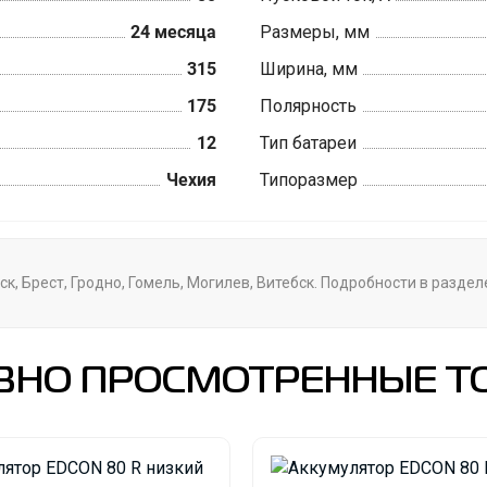
24 месяца
Размеры, мм
315
Ширина, мм
175
Полярность
12
Тип батареи
Чехия
Типоразмер
к, Брест, Гродно, Гомель, Могилев, Витебск. Подробности в разде
ВНО ПРОСМОТРЕННЫЕ Т