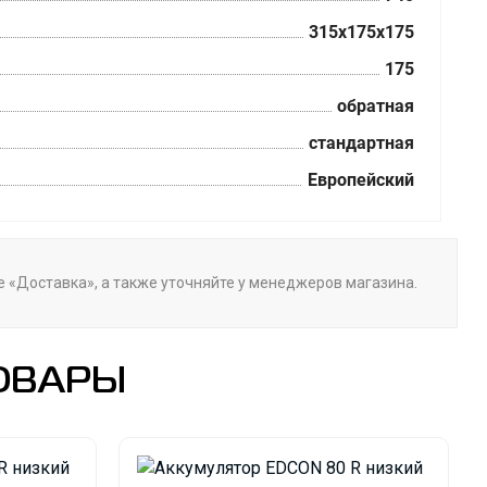
315x175x175
175
обратная
стандартная
Европейский
ле «Доставка», а также уточняйте у менеджеров магазина.
ОВАРЫ