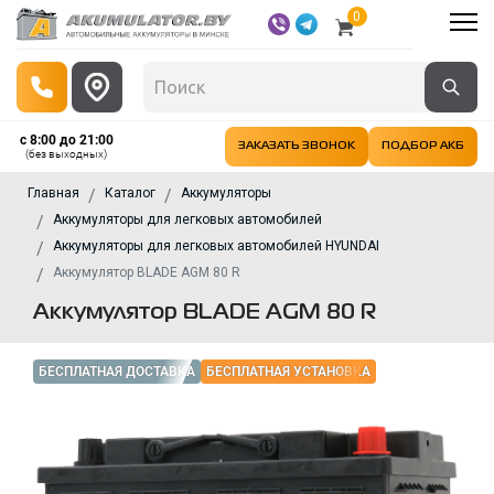
0
с 8:00 до 21:00
ЗАКАЗАТЬ ЗВОНОК
ПОДБОР АКБ
(без выходных)
Главная
Каталог
Аккумуляторы
Аккумуляторы для легковых автомобилей
Аккумуляторы для легковых автомобилей HYUNDAI
Аккумулятор BLADE AGM 80 R
Аккумулятор BLADE AGM 80 R
БЕСПЛАТНАЯ ДОСТАВКА
БЕСПЛАТНАЯ УСТАНОВКА