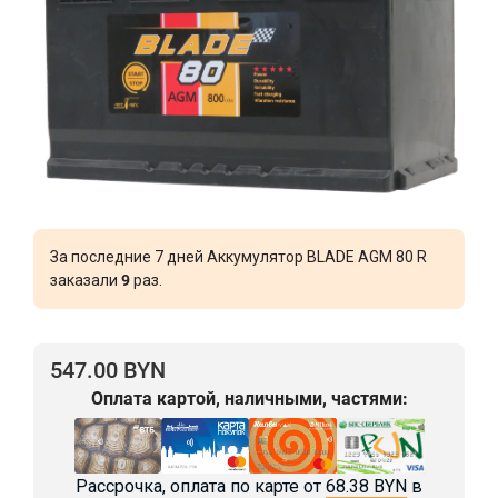
За последние 7 дней Аккумулятор BLADE AGM 80 R
заказали
9
раз.
547.00 BYN
Оплата картой, наличными, частями:
Рассрочка, оплата по карте от
68.38 BYN
в