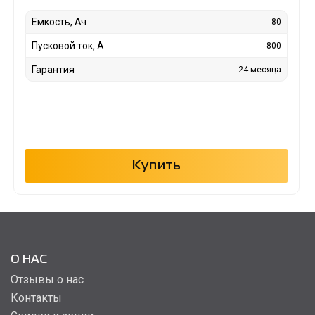
Емкость, Ач
80
Пусковой ток, А
800
Гарантия
24 месяца
Купить
О НАС
Отзывы о нас
Контакты