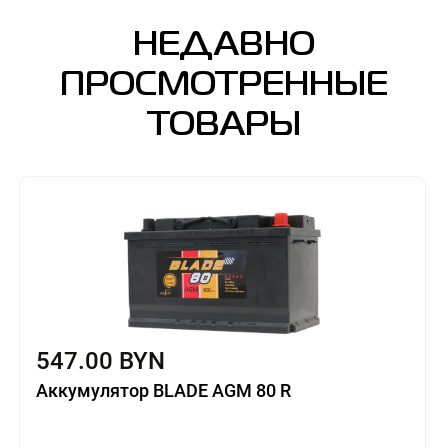
НЕДАВНО
ПРОСМОТРЕННЫЕ
ТОВАРЫ
547.00 BYN
Аккумулятор BLADE AGM 80 R