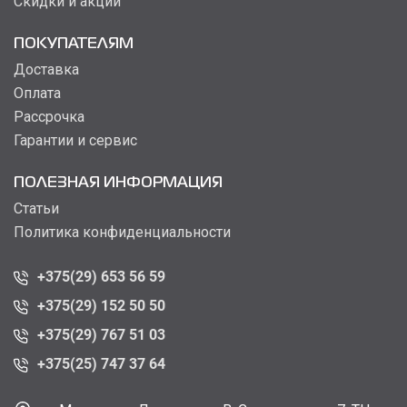
Скидки и акции
ПОКУПАТЕЛЯМ
Доставка
Оплата
Рассрочка
Гарантии и сервис
ПОЛЕЗНАЯ ИНФОРМАЦИЯ
Статьи
Политика конфиденциальности
+375(29) 653 56 59
+375(29) 152 50 50
+375(29) 767 51 03
+375(25) 747 37 64