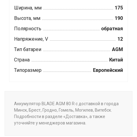
Ширина, мм
175
Высота, мм
190
Полярность
обратная
Напряжение, V
12
Тип батареи
AGM
Страна
Китай
Типоразмер
Европейский
Аккумулятор BLADE AGM 80 R с доставкой в города
Минск, Брест, Гродно, Гомель, Могилев, Витебск.
Подробности в разделе «Доставка», а также
уточняйте у менеджеров магазина.