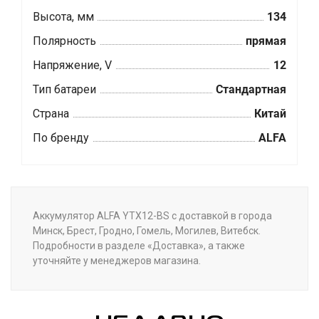
Высота, мм
134
Полярность
прямая
Напряжение, V
12
Тип батареи
Стандартная
Страна
Китай
По бренду
ALFA
Аккумулятор ALFA YTX12-BS с доставкой в города
Минск, Брест, Гродно, Гомель, Могилев, Витебск.
Подробности в разделе «Доставка», а также
уточняйте у менеджеров магазина.