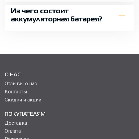
Из чего состоит
аккумуляторная батарея?
О НАС
Отзывы о нас
Контакты
Скидки и акции
ПОКУПАТЕЛЯМ
Доставка
Оплата