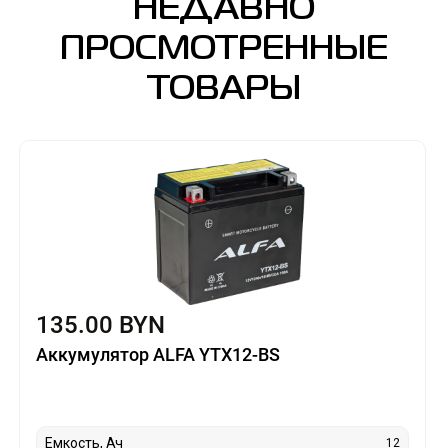
НЕДАВНО
ПРОСМОТРЕННЫЕ
ТОВАРЫ
135.00 BYN
Аккумулятор ALFA YTX12-BS
Емкость, Ач
12