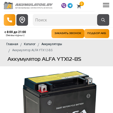
0
с 8:00 до 21:00
ЗАКАЗАТЬ ЗВОНОК
ПОДБОР АКБ
(без выходных)
Главная
Каталог
Аккумуляторы
Аккумулятор ALFA YTX12-BS
Аккумулятор ALFA YTX12-BS