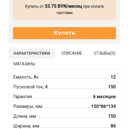
33.75 BYN/месяц
Купить от
при оплате
частями
ХАРАКТЕРИСТИКИ
ОПИСАНИЕ
ОТЗЫВЫ(
0
)
МАГАЗИНЫ
Емкость, Ач
12
Пусковой ток, А
150
Гарантия
6 месяцев
Размеры, мм
150*86*134
Длина, мм
150
Ширина, мм
86