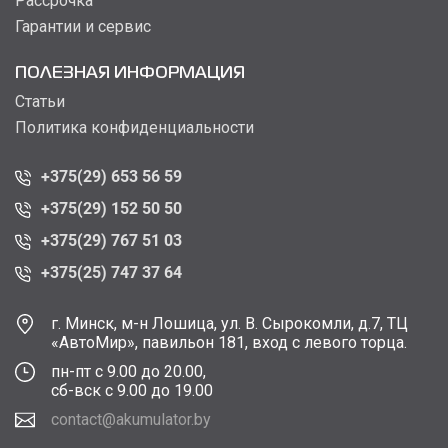
Рассрочка
Гарантии и сервис
ПОЛЕЗНАЯ ИНФОРМАЦИЯ
Статьи
Политика конфиденциальности
+375(29) 653 56 59
+375(29) 152 50 50
+375(29) 767 51 03
+375(25) 747 37 64
г. Минск, м-н Лошица, ул. В. Сырокомли, д.7, ТЦ
«АвтоМир», павильон 181, вход с левого торца.
пн-пт с 9.00 до 20.00,
сб-вск с 9.00 до 19.00
contact@akumulator.by