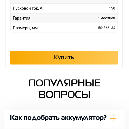
Пусковой ток, А
150
Гарантия
6 месяцев
Размеры, мм
150*86*134
Купить
ПОПУЛЯРНЫЕ
ВОПРОСЫ
Как подобрать аккумулятор?