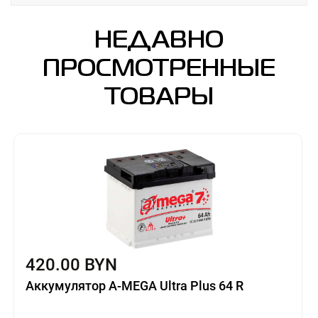
НЕДАВНО
ПРОСМОТРЕННЫЕ
ТОВАРЫ
420.00 BYN
Аккумулятор A-MEGA Ultra Plus 64 R