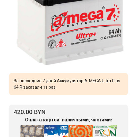
За последние 7 дней Аккумулятор A-MEGA Ultra Plus
64 R заказали
11
раз.
420.00 BYN
Оплата картой, наличными, частями: