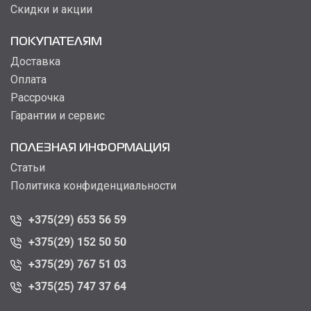
Скидки и акции
ПОКУПАТЕЛЯМ
Доставка
Оплата
Рассрочка
Гарантии и сервис
ПОЛЕЗНАЯ ИНФОРМАЦИЯ
Статьи
Политика конфиденциальности
+375(29) 653 56 59
+375(29) 152 50 50
+375(29) 767 51 03
+375(25) 747 37 64