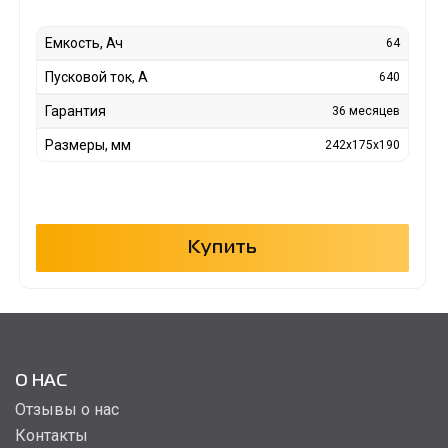
Емкость, Ач
64
Пусковой ток, А
640
Гарантия
36 месяцев
Размеры, мм
242x175x190
Купить
О НАС
Отзывы о нас
Контакты