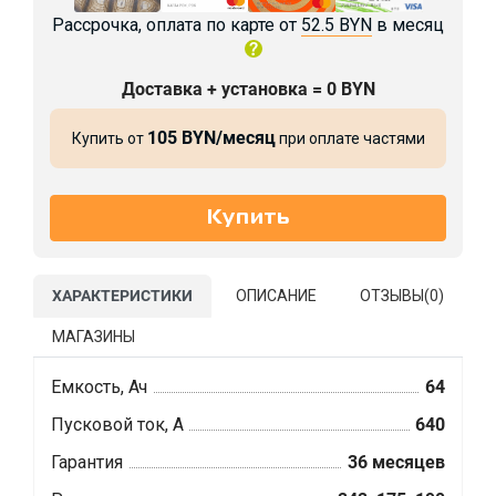
Рассрочка, оплата по карте от
52.5 BYN
в месяц
Доставка + установка = 0 BYN
105 BYN/месяц
Купить от
при оплате частями
ХАРАКТЕРИСТИКИ
ОПИСАНИЕ
ОТЗЫВЫ(
0
)
МАГАЗИНЫ
Емкость, Ач
64
Пусковой ток, А
640
Гарантия
36 месяцев