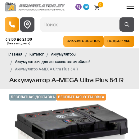
0
с 8:00 до 21:00
ЗАКАЗАТЬ ЗВОНОК
ПОДБОР АКБ
(без выходных)
Главная
Каталог
Аккумуляторы
Аккумуляторы для легковых автомобилей
Аккумулятор A-MEGA Ultra Plus 64 R
Аккумулятор A-MEGA Ultra Plus 64 R
БЕСПЛАТНАЯ ДОСТАВКА
БЕСПЛАТНАЯ УСТАНОВКА