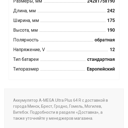
Размеры, мм
242x175x190
Длина, мм
242
Ширина, мм
175
Высота, мм
190
Полярность
обратная
Напряжение, V
12
Тип батареи
стандартная
Типоразмер
Европейский
Аккумулятор A-MEGA Ultra Plus 64 R с доставкой в
города Минск, Брест, Гродно, Гомель, Могилев,
Витебск. Подробности в разделе «Доставка», а
также уточняйте у менеджеров магазина.