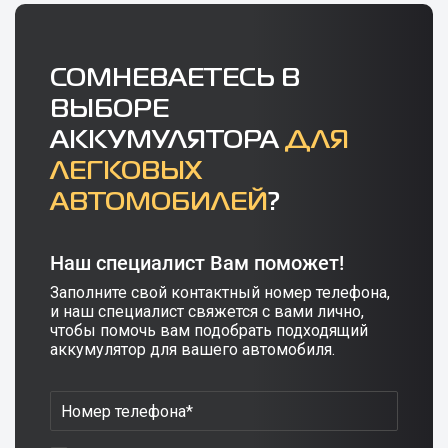
СОМНЕВАЕТЕСЬ В
ВЫБОРЕ
АККУМУЛЯТОРА
ДЛЯ
ЛЕГКОВЫХ
АВТОМОБИЛЕЙ
?
Наш специалист Вам поможет!
Заполните свой контактный номер телефона,
и наш специалист свяжется с вами лично,
чтобы помочь вам подобрать подходящий
аккумулятор для вашего автомобиля.