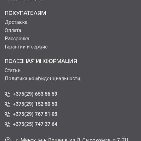
ПОКУПАТЕЛЯМ
Доставка
Оплата
Рассрочка
Гарантии и сервис
ПОЛЕЗНАЯ ИНФОРМАЦИЯ
Статьи
Политика конфиденциальности
+375(29) 653 56 59
+375(29) 152 50 50
+375(29) 767 51 03
+375(25) 747 37 64
г. Минск, м-н Лошица, ул. В. Сырокомли, д.7, ТЦ