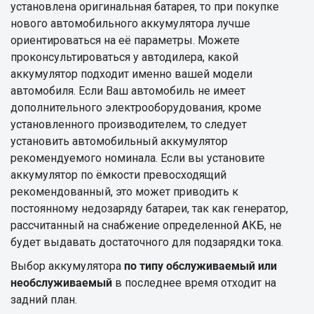
установлена оригинальная батарея, то при покупке
нового автомобильного аккумулятора лучше
ориентироваться на её параметры. Можете
проконсультироваться у автодилера, какой
аккумулятор подходит именно вашей модели
автомобиля. Если Ваш автомобиль не имеет
дополнительного электрооборудования, кроме
установленного производителем, то следует
установить автомобильный аккумулятор
рекомендуемого номинала. Если вы установите
аккумулятор по ёмкости превосходящий
рекомендованный, это может приводить к
постоянному недозаряду батареи, так как генератор,
рассчитанный на снабжение определенной АКБ, не
будет выдавать достаточного для подзарядки тока.
Выбор аккумулятора
по типу обслуживаемый или
необслуживаемый
в последнее время отходит на
задний план.