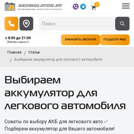
0
с 8:00 до 21:00
ЗАКАЗАТЬ ЗВОНОК
ПОДБОР АКБ
(без выходных)
Главная
Статьи
Выбираем аккумулятор для легкового автомобиля
Выбираем
аккумулятор для
легкового автомобиля
Советы по выбору АКБ для легкового авто ✅️
Подберем аккумулятор для Вашего автомобиля!