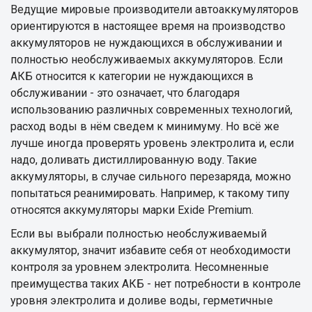
Ведущие мировые производители автоаккумуляторов
ориентируются в настоящее время на производство
аккумуляторов не нуждающихся в обслуживании и
полностью необслуживаемых аккумуляторов. Если
АКБ относится к категории не нуждающихся в
обслуживании - это означает, что благодаря
использованию различных современных технологий,
расход воды в нём сведем к минимуму. Но всё же
лучше иногда проверять уровень электролита и, если
надо, доливать дистиллированную воду. Такие
аккумуляторы, в случае сильного перезаряда, можно
попытаться реанимировать. Например, к такому типу
относятся аккумуляторы марки Exide Premium.
Если вы выбрали полностью необслуживаемый
аккумулятор, значит избавите себя от необходимости
контроля за уровнем электролита. Несомненные
преимущества таких АКБ - нет потребности в контроле
уровня электролита и доливе воды, герметичные