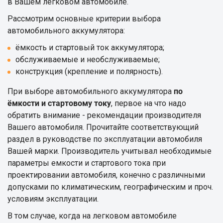
в Вашем легковом автомобиле.
Рассмотрим основные критерии выбора
автомобильного аккумулятора:
ёмкость и стартовый ток аккумулятора;
обслуживаемые и необслуживаемые;
конструкция (крепление и полярность).
При выборе автомобильного аккумулятора
по
ёмкости и стартовому току
, первое на что надо
обратить внимание - рекомендации производителя
Вашего автомобиля. Прочитайте соответствующий
раздел в руководстве по эксплуатации автомобиля
Вашей марки. Производитель учитывал необходимые
параметры емкости и стартового тока при
проектировании автомобиля, конечно с различными
допусками по климатическим, географическим и проч.
условиям эксплуатации.
В том случае, когда на легковом автомобиле