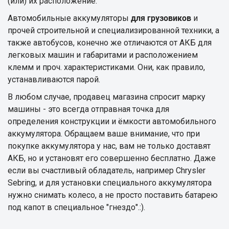
(или) их расположение.
Автомобильные аккумуляторы
для грузовиков
и
прочей строительной и специализированной техники, а
также автобусов, конечно же отличаются от АКБ для
легковых машин и габаритами и расположением
клемм и проч. характеристиками. Они, как правило,
устанавливаются парой.
В любом случае, продавец магазина спросит марку
машины - это всегда отправная точка для
определения конструкции и ёмкости автомобильного
аккумулятора. Обращаем ваше внимание, что при
покупке аккумулятора у нас, вам не только доставят
АКБ, но и установят его совершенно бесплатно. Даже
если вы счастливый обладатель, например Chrysler
Sebring, и для установки специального аккумулятора
нужно снимать колесо, а не просто поставить батарею
под капот в специальное "гнездо".:).