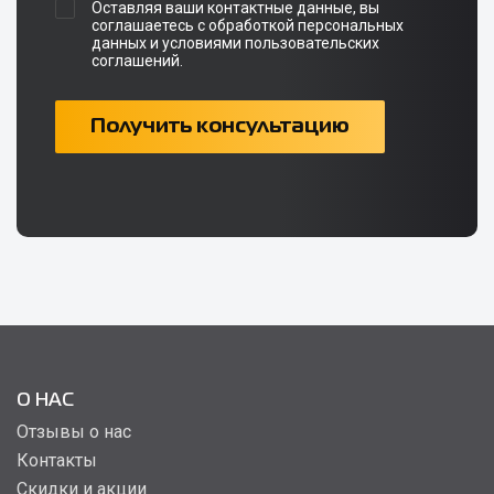
Оставляя ваши контактные данные, вы
соглашаетесь с обработкой персональных
данных и условиями пользовательских
соглашений.
Получить консультацию
О НАС
Отзывы о нас
Контакты
Скидки и акции