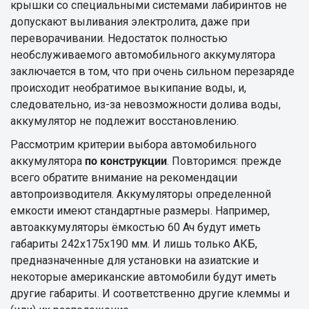
крышки со специальными системами лабиринтов не
допускают выливания электролита, даже при
переворачивании. Недостаток полностью
необслуживаемого автомобильного аккумулятора
заключается в том, что при очень сильном перезаряде
происходит необратимое выкипание воды, и,
следовательно, из-за невозможности долива воды,
аккумулятор не подлежит восстановлению.
Рассмотрим критерии выбора автомобильного
аккумулятора
по конструкции
. Повторимся: прежде
всего обратите внимание на рекомендации
автопроизводителя. Аккумуляторы определенной
емкости имеют стандартные размеры. Например,
автоаккумуляторы ёмкостью 60 Ач будут иметь
габариты 242х175х190 мм. И лишь только АКБ,
предназначенные для установки на азиатские и
некоторые американские автомобили будут иметь
другие габариты. И соответственно другие клеммы и