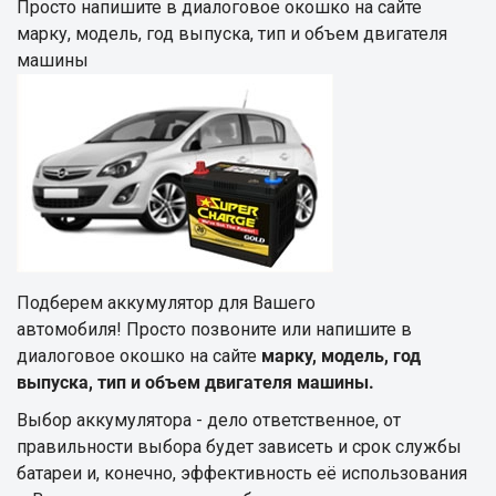
Просто напишите в диалоговое окошко на сайте
марку, модель, год выпуска, тип и объем двигателя
машины
Подберем аккумулятор для Вашего
автомобиля! Просто позвоните или напишите в
диалоговое окошко на сайте
марку, модель, год
выпуска, тип и объем двигателя машины.
Выбор аккумулятора - дело ответственное, от
правильности выбора будет зависеть и срок службы
батареи и, конечно, эффективность её использования