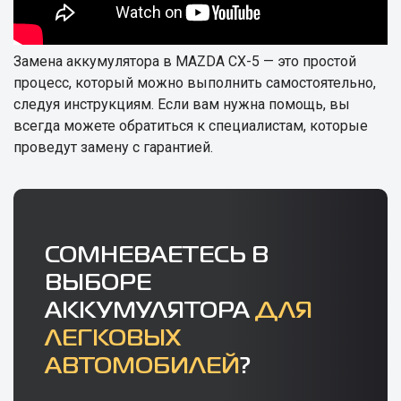
Замена аккумулятора в MAZDA CX-5 — это простой
процесс, который можно выполнить самостоятельно,
следуя инструкциям. Если вам нужна помощь, вы
всегда можете обратиться к специалистам, которые
проведут замену с гарантией.
СОМНЕВАЕТЕСЬ В
ВЫБОРЕ
АККУМУЛЯТОРА
ДЛЯ
ЛЕГКОВЫХ
АВТОМОБИЛЕЙ
?