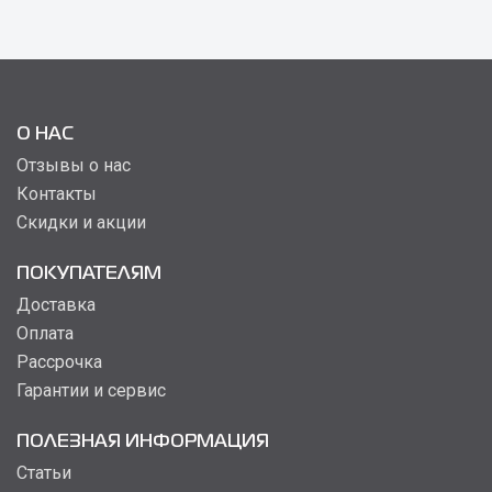
О НАС
Отзывы о нас
Контакты
Скидки и акции
ПОКУПАТЕЛЯМ
Доставка
Оплата
Рассрочка
Гарантии и сервис
ПОЛЕЗНАЯ ИНФОРМАЦИЯ
Статьи