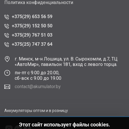
Политика конфиденциальности
+375(29) 653 56 59
+375(29) 152 50 50
+375(29) 767 51 03
+375(25) 747 37 64
г. Минск, м-н Лошица, ул. В. Сырокомли, д.7, ТЦ
«АвтоМир», павильон 181, вход с левого торца.
пн-пт с 9.00 до 20.00,
сб-вск с 9.00 до 19.00
contact@akumulator.by
Аккумуляторы оптом и в розницу
Этот сайт использует файлы cookies.