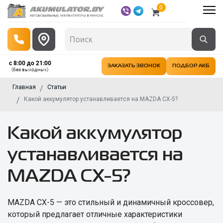
0
с 8:00 до 21:00
ЗАКАЗАТЬ ЗВОНОК
ПОДБОР АКБ
(без выходных)
Главная
Статьи
Какой аккумулятор устанавливается на MAZDA CX-5?
Какой аккумулятор
устанавливается на
MAZDA CX-5?
MAZDA CX-5 — это стильный и динамичный кроссовер,
который предлагает отличные характеристики