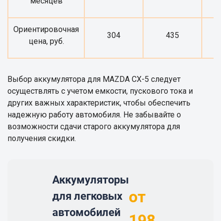
месяцев
Ориентировочная
304
435
цена, руб.
Выбор аккумулятора для MAZDA CX-5 следует
осуществлять с учетом емкости, пускового тока и
других важных характеристик, чтобы обеспечить
надежную работу автомобиля. Не забывайте о
возможности сдачи старого аккумулятора для
получения скидки.
Аккумуляторы
от
для легковых
автомобилей
198