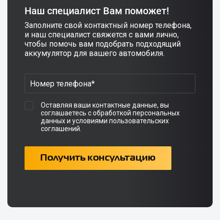
Наш специалист Вам поможет!
Заполните свой контактный номер телефона,
и наш специалист свяжется с вами лично,
чтобы помочь вам подобрать подходящий
аккумулятор для вашего автомобиля.
Оставляя ваши контактные данные, вы
соглашаетесь с обработкой персональных
данных и условиями пользовательских
соглашений.
Получить консультацию