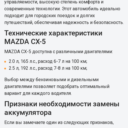
управляемости, высокую степень комфорта и
современные технологии. Этот автомобиль идеально
подходит для городских поездок и долгих
путешествий, обеспечивая надежность и безопасность.
Технические характеристики
MAZDA CX-5
MAZDA CX-5 доступна с различными двигателями:
2.0 л, 165 л.с., расход 6-7 л на 100 км;
2.5 л, 192 л.с., расход 7-8 л на 100 км;
Выбор между бензиновыми и дизельными
двигателями позволяет подобрать оптимальный
вариант для каждого водителя.
Признаки необходимости замены
аккумулятора
Если вы замечаете один из следующих признаков,