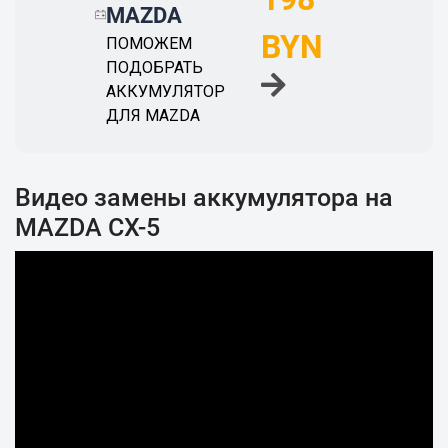
MAZDA
BYN
ПОМОЖЕМ
ПОДОБРАТЬ
АККУМУЛЯТОР
ДЛЯ MAZDA
Видео замены аккумулятора на
MAZDA CX-5