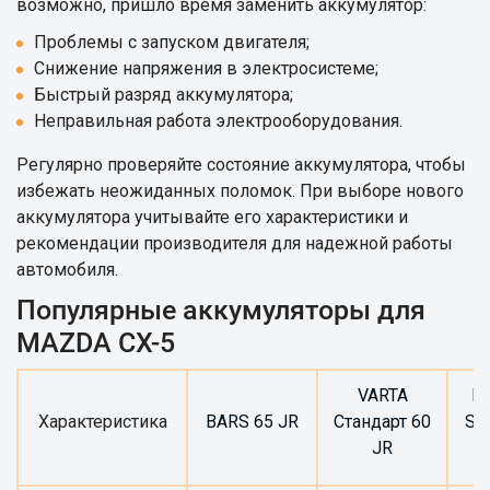
возможно, пришло время заменить аккумулятор:
Проблемы с запуском двигателя;
Снижение напряжения в электросистеме;
Быстрый разряд аккумулятора;
Неправильная работа электрооборудования.
Регулярно проверяйте состояние аккумулятора, чтобы
избежать неожиданных поломок. При выборе нового
аккумулятора учитывайте его характеристики и
рекомендации производителя для надежной работы
автомобиля.
Популярные аккумуляторы для
MAZDA CX-5
VARTA
B
Характеристика
BARS 65 JR
Стандарт 60
Sil
JR