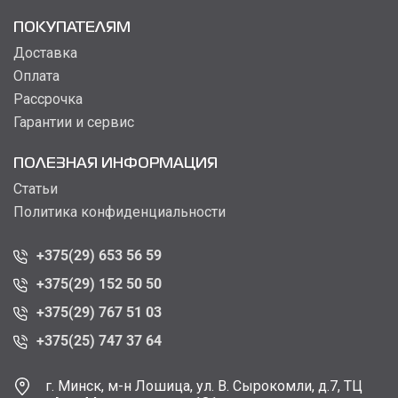
ПОКУПАТЕЛЯМ
Доставка
Оплата
Рассрочка
Гарантии и сервис
ПОЛЕЗНАЯ ИНФОРМАЦИЯ
Статьи
Политика конфиденциальности
+375(29) 653 56 59
+375(29) 152 50 50
+375(29) 767 51 03
+375(25) 747 37 64
г. Минск, м-н Лошица, ул. В. Сырокомли, д.7, ТЦ