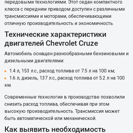
передовыми технологиями. Этот седан компактного
класса с передним приводом доступен с различными
трансмиссиями и моторами, обеспечивающими
отличную производительность и экономичность.
Технические характеристики
двигателей Chevrolet Cruze
Автомобиль оснащен разнообразными бензиновыми и
дизельными двигателями:
1.4 л, 153 л.с., расход топлива от 7.5 л на 100 км;
1.6 л, дизель, 137 л.с., расход топлива от 5.2 л на 100
км.
Современные технологии в производстве позволили
снизить расход топлива, обеспечивая при этом
высокую производительность. Трансмиссия может
быть автоматической или механической.
Как выявить необходимость