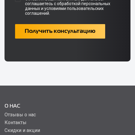
соглашаетесь с обработкой персональных
данных и условиями пользовательских
соглашений.
Получить консультацию
О НАС
Отзывы о нас
Контакты
Скидки и акции