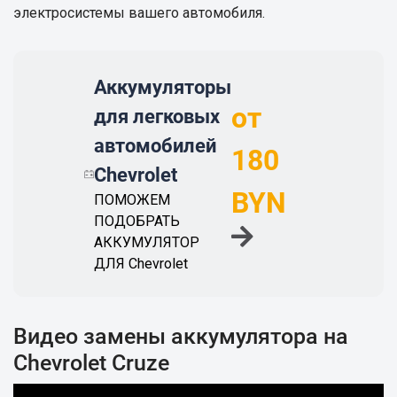
электросистемы вашего автомобиля.
Аккумуляторы
от
для легковых
автомобилей
180
Chevrolet
BYN
ПОМОЖЕМ
ПОДОБРАТЬ
АККУМУЛЯТОР
ДЛЯ Chevrolet
Видео замены аккумулятора на
Chevrolet Cruze