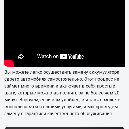
Вы можете легко осуществить замену аккумулятора
своего автомобиля самостоятельно. Этот процесс не
займет много времени и включает в себя простые
шаги, которые можно выполнить за не более чем 20
минут. Впрочем, если вам удобнее, вы также можете
воспользоваться нашими услугами, и мы проведем
замену с гарантией качественного обслуживания.