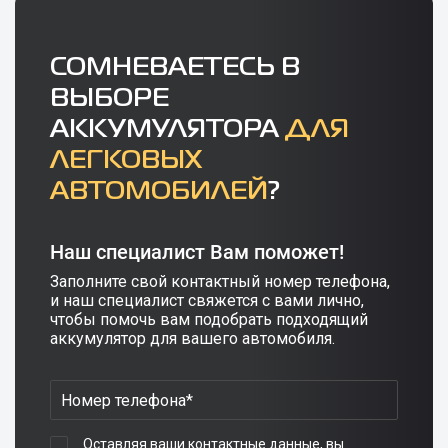
СОМНЕВАЕТЕСЬ В
ВЫБОРЕ
АККУМУЛЯТОРА
ДЛЯ
ЛЕГКОВЫХ
АВТОМОБИЛЕЙ
?
Наш специалист Вам поможет!
Заполните свой контактный номер телефона,
и наш специалист свяжется с вами лично,
чтобы помочь вам подобрать подходящий
аккумулятор для вашего автомобиля.
Оставляя ваши контактные данные, вы