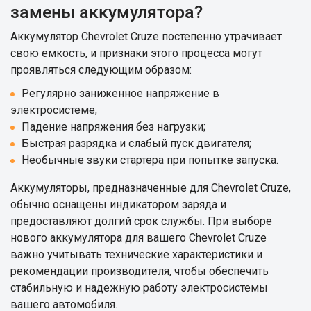
замены аккумулятора?
Аккумулятор Chevrolet Cruze постепенно утрачивает
свою емкость, и признаки этого процесса могут
проявляться следующим образом:
Регулярно заниженное напряжение в
электросистеме;
Падение напряжения без нагрузки;
Быстрая разрядка и слабый пуск двигателя;
Необычные звуки стартера при попытке запуска.
Аккумуляторы, предназначенные для Chevrolet Cruze,
обычно оснащены индикатором заряда и
предоставляют долгий срок службы. При выборе
нового аккумулятора для вашего Chevrolet Cruze
важно учитывать технические характеристики и
рекомендации производителя, чтобы обеспечить
стабильную и надежную работу электросистемы
вашего автомобиля.