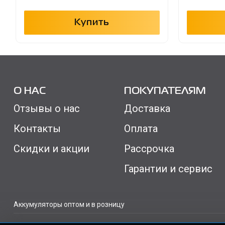
Купить
О НАС
ПОКУПАТЕЛЯМ
Отзывы о нас
Доставка
Контакты
Оплата
Скидки и акции
Рассрочка
Гарантии и сервис
Аккумуляторы оптом и в розницу