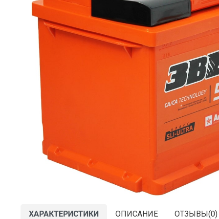
ХАРАКТЕРИСТИКИ
ОПИСАНИЕ
ОТЗЫВЫ(
0
)