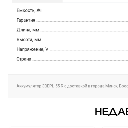
Емкость, Ач
Гарантия
Длина, мм
Высота, мм
Напряжение, V
Страна
Аккумулятор ЗВЕРЬ 55 R с доставкой в города Минск, Брес
НЕДА