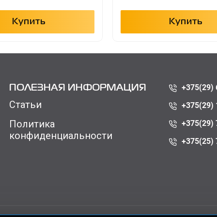
Купить
Купить
+375(29) 
ПОЛЕЗНАЯ ИНФОРМАЦИЯ
Статьи
+375(29) 
Политика
+375(29) 
конфиденциальности
+375(25) 