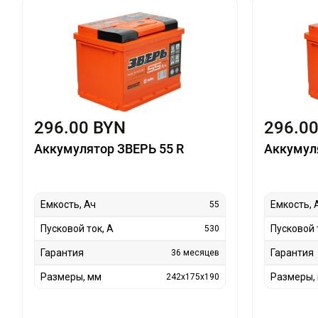
296.00 BYN
296.0
Аккумулятор ЗВЕРЬ 55 R
Аккумул
Емкость, Ач
Емкость, 
55
Пусковой ток, А
Пусковой 
530
Гарантия
Гарантия
36 месяцев
Размеры, мм
Размеры,
242x175x190