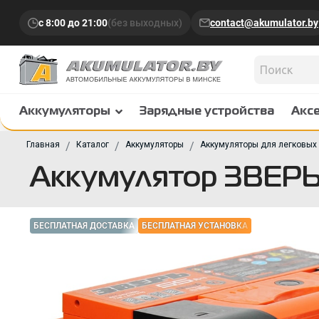
с 8:00 до 21:00
(без выходных)
contact@akumulator.by
Аккумуляторы
Зарядные устройства
Акс
Главная
Каталог
Аккумуляторы
Аккумуляторы для легковых
Аккумулятор ЗВЕРЬ
БЕСПЛАТНАЯ ДОСТАВКА
БЕСПЛАТНАЯ УСТАНОВКА