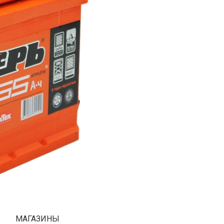
МАГАЗИНЫ