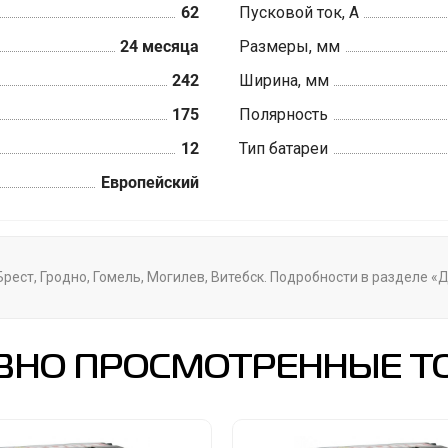
62
Пусковой ток, А
24 месяца
Размеры, мм
242
Ширина, мм
175
Полярность
12
Тип батареи
Европейский
 Брест, Гродно, Гомель, Могилев, Витебск. Подробности в разделе 
ВНО ПРОСМОТРЕННЫЕ Т