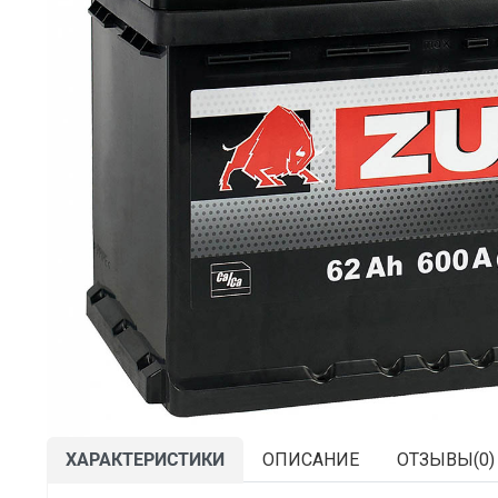
ХАРАКТЕРИСТИКИ
ОПИСАНИЕ
ОТЗЫВЫ(
0
)