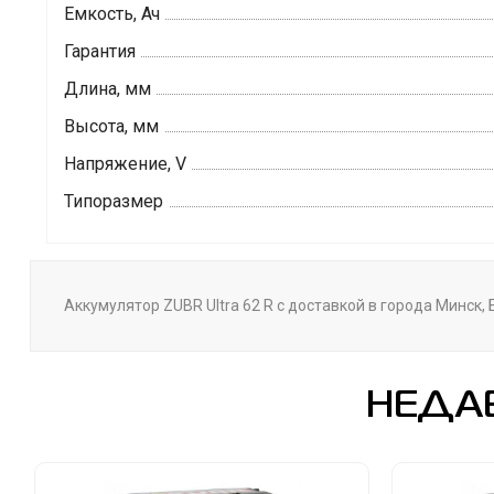
Емкость, Ач
Гарантия
Длина, мм
Высота, мм
Напряжение, V
Типоразмер
Аккумулятор ZUBR Ultra 62 R с доставкой в города Минск,
НЕДА