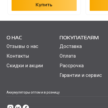
Купить
О НАС
ПОКУПАТЕЛЯМ
Отзывы о нас
Доставка
Контакты
Оплата
Скидки и акции
Рассрочка
Гарантии и сервис
Аккумуляторы оптом и в розницу