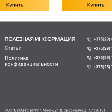
Купить
Купить
+375(29) 
ПОЛЕЗНАЯ ИНФОРМАЦИЯ
Статьи
+375(29) 
Политика
+375(29) 
конфиденциальности
+375(25) 
ООО "БатАвтоГрупп" г. Минск, ул. В. Сырокомли, д. 7, пом. 181