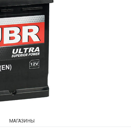
МАГАЗИНЫ