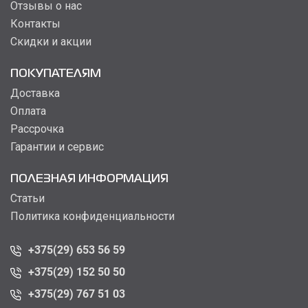
Отзывы о нас
Контакты
Скидки и акции
ПОКУПАТЕЛЯМ
Доставка
Оплата
Рассрочка
Гарантии и сервис
ПОЛЕЗНАЯ ИНФОРМАЦИЯ
Статьи
Политика конфиденциальности
+375(29) 653 56 59
+375(29) 152 50 50
+375(29) 767 51 03