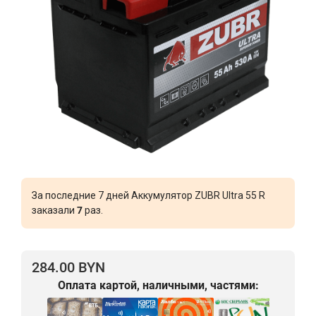
За последние 7 дней Аккумулятор ZUBR Ultra 55 R
заказали
7
раз.
284.00 BYN
Оплата картой, наличными, частями: