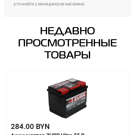
уточняйте у менеджеров магазина.
НЕДАВНО
ПРОСМОТРЕННЫЕ
ТОВАРЫ
284.00 BYN