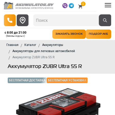
0
с 8:00 до 21:00
ЗАКАЗАТЬ ЗВОНОК
ПОДБОР АКБ
(без выходных)
Главная
Каталог
Аккумуляторы
Аккумуляторы для легковых автомобилей
Аккумулятор ZUBR Ultra 55 R
Аккумулятор ZUBR Ultra 55 R
БЕСПЛАТНАЯ ДОСТАВКА
БЕСПЛАТНАЯ УСТАНОВКА