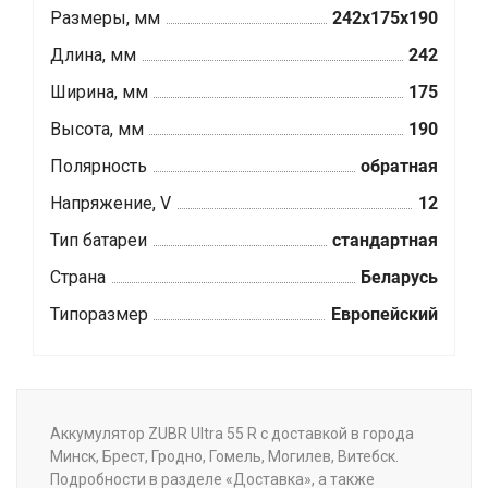
Размеры, мм
242x175x190
Длина, мм
242
Ширина, мм
175
Высота, мм
190
Полярность
обратная
Напряжение, V
12
Тип батареи
стандартная
Страна
Беларусь
Типоразмер
Европейский
Аккумулятор ZUBR Ultra 55 R с доставкой в города
Минск, Брест, Гродно, Гомель, Могилев, Витебск.
Подробности в разделе «Доставка», а также