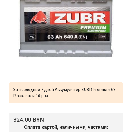
За последние 7 дней Аккумулятор ZUBR Premium 63
R заказали
10
раз.
324.00 BYN
Оплата картой, наличными, частями: