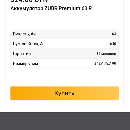
Аккумулятор ZUBR Premium 63 R
Емкость, Ач
63
Пусковой ток, А
640
Гарантия
36 месяцев
Размеры, мм
242x175x190
Купить