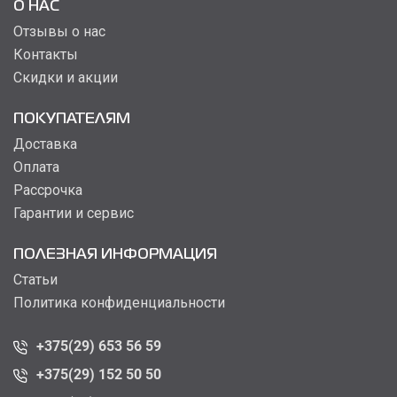
О НАС
Отзывы о нас
Контакты
Скидки и акции
ПОКУПАТЕЛЯМ
Доставка
Оплата
Рассрочка
Гарантии и сервис
ПОЛЕЗНАЯ ИНФОРМАЦИЯ
Статьи
Политика конфиденциальности
+375(29) 653 56 59
+375(29) 152 50 50