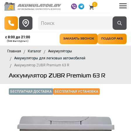
0
с 8:00 до 21:00
ЗАКАЗАТЬ ЗВОНОК
ПОДБОР АКБ
(без выходных)
Главная
Каталог
Аккумуляторы
Аккумуляторы для легковых автомобилей
Аккумулятор ZUBR Premium 63 R
Аккумулятор ZUBR Premium 63 R
БЕСПЛАТНАЯ ДОСТАВКА
БЕСПЛАТНАЯ УСТАНОВКА