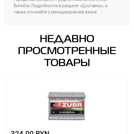
Витебск. Подробности в разделе «Доставка», а
также уточняйте у менеджеров магазина.
НЕДАВНО
ПРОСМОТРЕННЫЕ
ТОВАРЫ
324.00 BYN