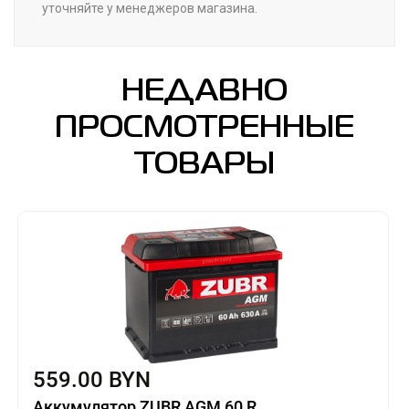
уточняйте у менеджеров магазина.
НЕДАВНО
ПРОСМОТРЕННЫЕ
ТОВАРЫ
559.00 BYN
Аккумулятор ZUBR AGM 60 R