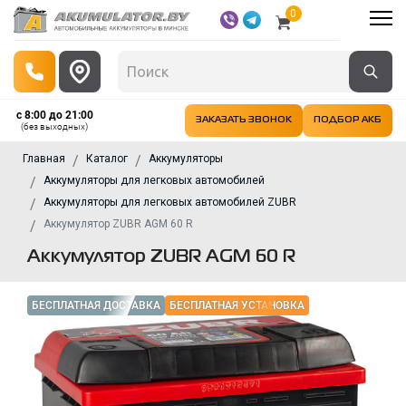
0
с 8:00 до 21:00
ЗАКАЗАТЬ ЗВОНОК
ПОДБОР АКБ
(без выходных)
Главная
Каталог
Аккумуляторы
Аккумуляторы для легковых автомобилей
Аккумуляторы для легковых автомобилей ZUBR
Аккумулятор ZUBR AGM 60 R
Аккумулятор ZUBR AGM 60 R
БЕСПЛАТНАЯ ДОСТАВКА
БЕСПЛАТНАЯ УСТАНОВКА