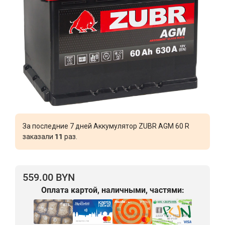
За последние 7 дней Аккумулятор ZUBR AGM 60 R
заказали
11
раз.
559.00 BYN
Оплата картой, наличными, частями: