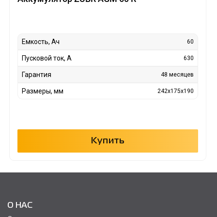
Емкость, Ач
60
Пусковой ток, А
630
Гарантия
48 месяцев
Размеры, мм
242x175x190
Купить
О НАС