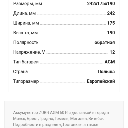
Размеры, мм
242x175x190
Длина, мм
242
Ширина, мм
175
Высота, мм
190
Полярность
обратная
Напряжение, V
12
Тип батареи
AGM
Страна
Польша
Типоразмер
Европейский
Аккумулятор ZUBR AGM 60 R с доставкой в города
Минск, Брест, Гродно, Гомель, Могилев, Витебск.
Подробности в разделе «Доставка», а также