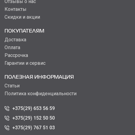
Отзывы о нас
Контакты
Скидки и акции
ПОКУПАТЕЛЯМ
Доставка
Оплата
Рассрочка
Гарантии и сервис
ПОЛЕЗНАЯ ИНФОРМАЦИЯ
Статьи
Политика конфиденциальности
+375(29) 653 56 59
+375(29) 152 50 50
+375(29) 767 51 03