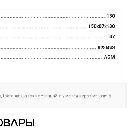
130
150x87x130
87
прямая
AGM
 «Доставка», а также уточняйте у менеджеров магазина.
ОВАРЫ