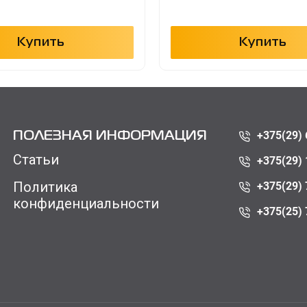
Купить
Купить
+375(29) 
ПОЛЕЗНАЯ ИНФОРМАЦИЯ
Статьи
+375(29) 
Политика
+375(29) 
конфиденциальности
+375(25) 