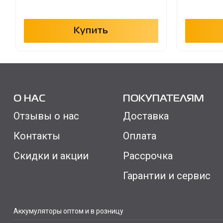
Купить
О НАС
ПОКУПАТЕЛЯМ
Отзывы о нас
Доставка
Контакты
Оплата
Скидки и акции
Рассрочка
Гарантии и сервис
Аккумуляторы оптом и в розницу