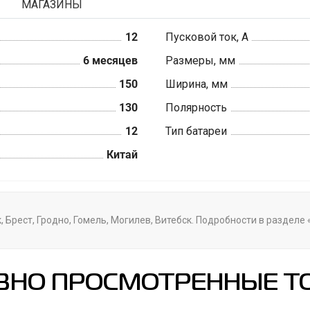
МАГАЗИНЫ
12
Пусковой ток, А
6 месяцев
Размеры, мм
150
Ширина, мм
130
Полярность
12
Тип батареи
Китай
 Брест, Гродно, Гомель, Могилев, Витебск. Подробности в разделе
ВНО ПРОСМОТРЕННЫЕ Т