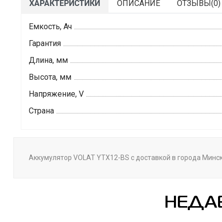
ХАРАКТЕРИСТИКИ
ОПИСАНИЕ
ОТЗЫВЫ(
0
)
Емкость, Ач
Гарантия
Длина, мм
Высота, мм
Напряжение, V
Страна
Аккумулятор VOLAT YTX12-BS с доставкой в города Минск,
НЕДА