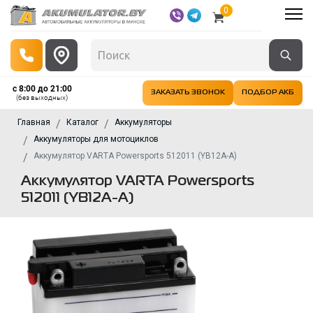
0
с 8:00 до 21:00
ЗАКАЗАТЬ ЗВОНОК
ПОДБОР АКБ
(без выходных)
Главная
Каталог
Аккумуляторы
Аккумуляторы для мотоциклов
Аккумулятор VARTA Powersports 512011 (YB12A-A)
Аккумулятор VARTA Powersports
512011 (YB12A-A)