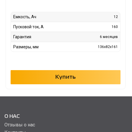
Емкость, Ач
12
Пусковой ток, А
160
Гарантия
6 месяцев
Размеры, мм
136x82x161
Купить
О НАС
Отзывы о нас