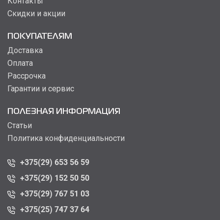
Контакты
Скидки и акции
ПОКУПАТЕЛЯМ
Доставка
Оплата
Рассрочка
Гарантии и сервис
ПОЛЕЗНАЯ ИНФОРМАЦИЯ
Статьи
Политика конфиденциальности
+375(29) 653 56 59
+375(29) 152 50 50
+375(29) 767 51 03
+375(25) 747 37 64