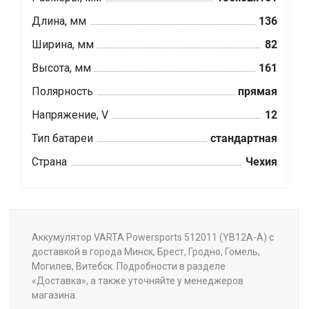
Длина, мм
136
Ширина, мм
82
Высота, мм
161
Полярность
прямая
Напряжение, V
12
Тип батареи
стандартная
Страна
Чехия
Аккумулятор VARTA Powersports 512011 (YB12A-A) с
доставкой в города Минск, Брест, Гродно, Гомель,
Могилев, Витебск. Подробности в разделе
«Доставка», а также уточняйте у менеджеров
магазина.