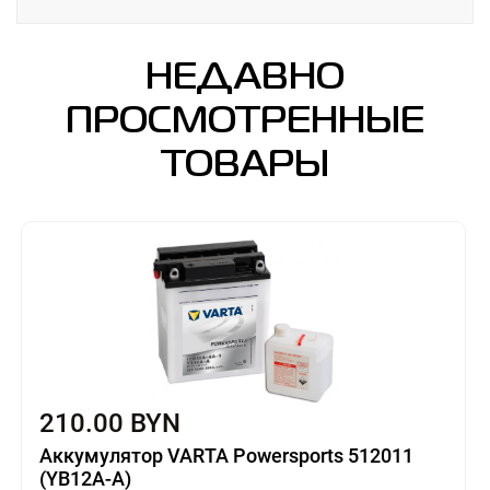
НЕДАВНО
ПРОСМОТРЕННЫЕ
ТОВАРЫ
210.00 BYN
Аккумулятор VARTA Powersports 512011
(YB12A-A)