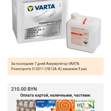
За последние 7 дней Аккумулятор VARTA
Powersports 512011 (YB12A-A) заказали
7
раз.
210.00 BYN
Оплата картой, наличными, частями: