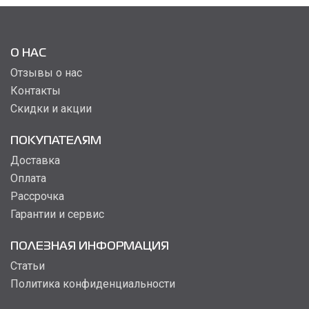
О НАС
Отзывы о нас
Контакты
Скидки и акции
ПОКУПАТЕЛЯМ
Доставка
Оплата
Рассрочка
Гарантии и сервис
ПОЛЕЗНАЯ ИНФОРМАЦИЯ
Статьи
Политика конфиденциальности