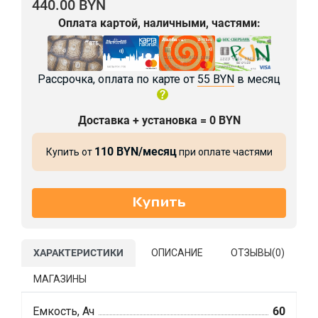
440.00 BYN
Оплата картой, наличными, частями:
Рассрочка, оплата по карте от
55 BYN
в месяц
Доставка + установка = 0 BYN
110 BYN/месяц
Купить от
при оплате частями
ХАРАКТЕРИСТИКИ
ОПИСАНИЕ
ОТЗЫВЫ(
0
)
МАГАЗИНЫ
Емкость, Ач
60