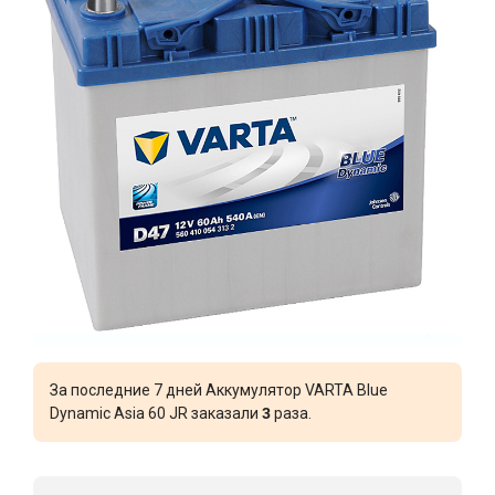
За последние 7 дней Аккумулятор VARTA Blue
Dynamic Asia 60 JR заказали
3
раза.