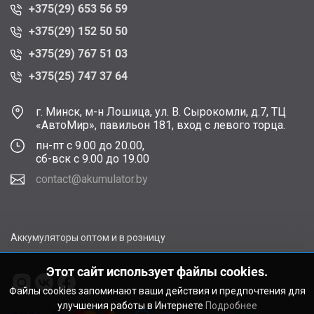
+375(29) 653 56 59
+375(29) 152 50 50
+375(29) 767 51 03
+375(25) 747 37 64
г. Минск, м-н Лошица, ул. В. Сырокомли, д.7, ТЦ
«АвтоМир», павильон 181, вход с левого торца.
пн-пт с 9.00 до 20.00,
сб-вск с 9.00 до 19.00
contact@akumulator.by
Аккумуляторы оптом и в розницу
Этот сайт использует файлы cookies.
Файлы cookies запоминают ваши действия и предпочтения для
улучшения работы в Интернете
Подробнее