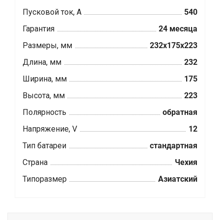
Пусковой ток, А
540
Гарантия
24 месяца
Размеры, мм
232x175x223
Длина, мм
232
Ширина, мм
175
Высота, мм
223
Полярность
обратная
Напряжение, V
12
Тип батареи
стандартная
Страна
Чехия
Типоразмер
Азиатский