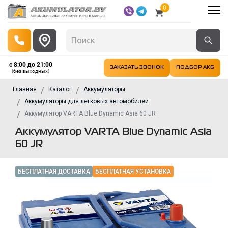
0
с 8:00 до 21:00
ЗАКАЗАТЬ ЗВОНОК
ПОДБОР АКБ
(без выходных)
Главная
Каталог
Аккумуляторы
Аккумуляторы для легковых автомобилей
Аккумулятор VARTA Blue Dynamic Asia 60 JR
Аккумулятор VARTA Blue Dynamic Asia
60 JR
БЕСПЛАТНАЯ ДОСТАВКА
БЕСПЛАТНАЯ УСТАНОВКА