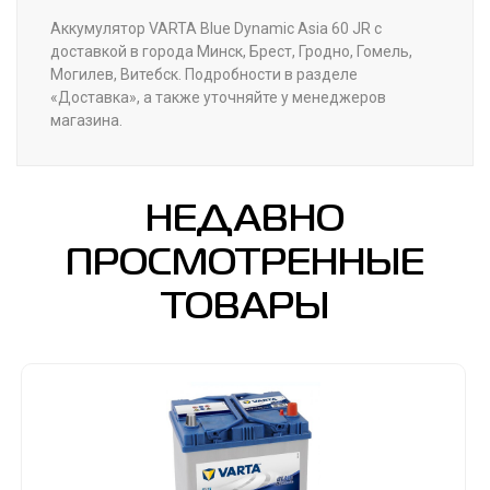
Аккумулятор VARTA Blue Dynamic Asia 60 JR с
доставкой в города Минск, Брест, Гродно, Гомель,
Могилев, Витебск. Подробности в разделе
«Доставка», а также уточняйте у менеджеров
магазина.
НЕДАВНО
ПРОСМОТРЕННЫЕ
ТОВАРЫ