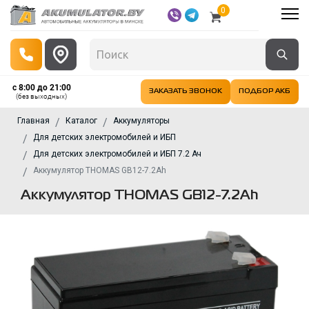
0
с 8:00 до 21:00
ЗАКАЗАТЬ ЗВОНОК
ПОДБОР АКБ
(без выходных)
Главная
Каталог
Аккумуляторы
Для детских электромобилей и ИБП
Для детских электромобилей и ИБП 7.2 Ач
Аккумулятор THOMAS GB12-7.2Ah
Аккумулятор THOMAS GB12-7.2Ah