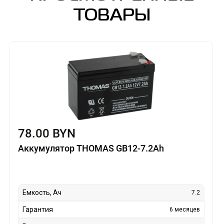
ТОВАРЫ
78.00 BYN
Аккумулятор THOMAS GB12-7.2Ah
Емкость, Ач
7.2
Гарантия
6 месяцев