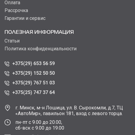
Оплата
Рассрочка
Гарантии и сервис
ПОЛЕЗНАЯ ИНФОРМАЦИЯ
Статьи
Политика конфиденциальности
+375(29) 653 56 59
+375(29) 152 50 50
+375(29) 767 51 03
+375(25) 747 37 64
г. Минск, м-н Лошица, ул. В. Сырокомли, д.7, ТЦ
«АвтоМир», павильон 181, вход с левого торца.
пн-пт с 9.00 до 20.00,
сб-вск с 9.00 до 19.00