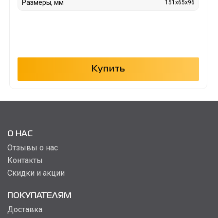
Размеры, мм
151x65x96
Купить
О НАС
Отзывы о нас
Контакты
Скидки и акции
ПОКУПАТЕЛЯМ
Доставка