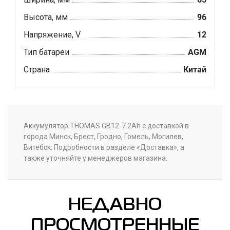
Высота, мм
96
Напряжение, V
12
Тип батареи
AGM
Страна
Китай
Аккумулятор THOMAS GB12-7.2Ah с доставкой в
города Минск, Брест, Гродно, Гомель, Могилев,
Витебск. Подробности в разделе «Доставка», а
также уточняйте у менеджеров магазина.
НЕДАВНО
ПРОСМОТРЕННЫЕ