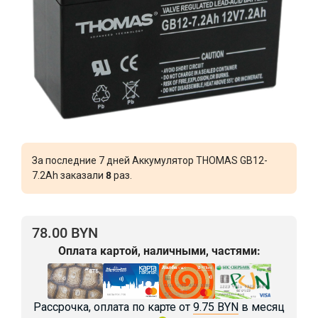
За последние 7 дней Аккумулятор THOMAS GB12-
7.2Ah заказали
8
раз.
78.00 BYN
Оплата картой, наличными, частями:
Рассрочка, оплата по карте от
9.75 BYN
в месяц