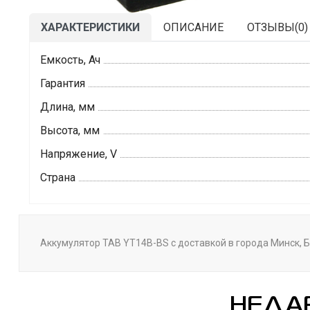
ХАРАКТЕРИСТИКИ
ОПИСАНИЕ
ОТЗЫВЫ(
0
)
Емкость, Ач
Гарантия
Длина, мм
Высота, мм
Напряжение, V
Страна
Аккумулятор TAB YT14B-BS с доставкой в города Минск, Б
НЕДА