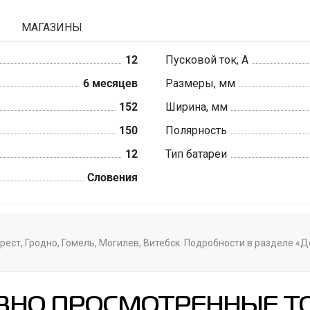
МАГАЗИНЫ
12
Пусковой ток, А
6 месяцев
Размеры, мм
152
Ширина, мм
150
Полярность
12
Тип батареи
Словения
рест, Гродно, Гомель, Могилев, Витебск. Подробности в разделе «Д
ВНО ПРОСМОТРЕННЫЕ Т