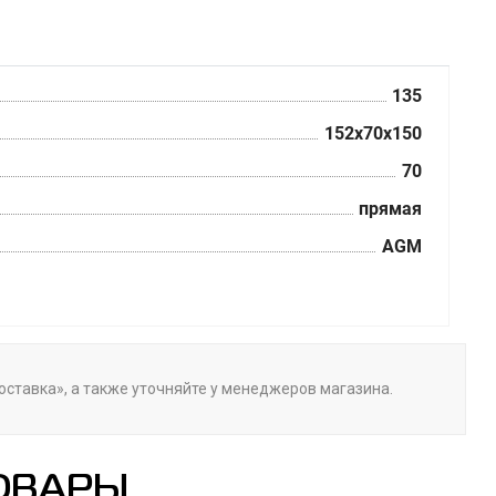
135
152x70x150
70
прямая
AGM
оставка», а также уточняйте у менеджеров магазина.
ОВАРЫ