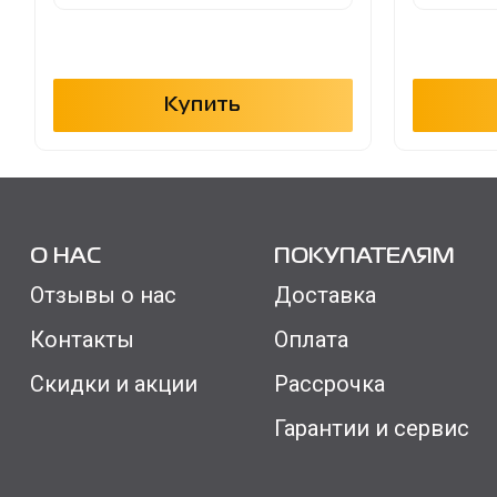
Купить
О НАС
ПОКУПАТЕЛЯМ
Отзывы о нас
Доставка
Контакты
Оплата
Скидки и акции
Рассрочка
Гарантии и сервис