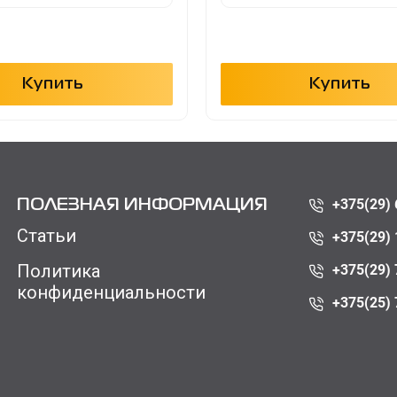
Купить
Купить
+375(29) 
ПОЛЕЗНАЯ ИНФОРМАЦИЯ
Статьи
+375(29) 
Политика
+375(29) 
конфиденциальности
+375(25) 