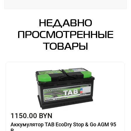
НЕДАВНО
ПРОСМОТРЕННЫЕ
ТОВАРЫ
1150.00 BYN
Аккумулятор TAB EcoDry Stop & Go AGM 95
R