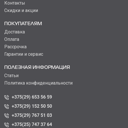
Контакты
Скидки и акции
ПОКУПАТЕЛЯМ
Доставка
Оплата
Рассрочка
Гарантии и сервис
ПОЛЕЗНАЯ ИНФОРМАЦИЯ
Статьи
Политика конфиденциальности
+375(29) 653 56 59
+375(29) 152 50 50
+375(29) 767 51 03
+375(25) 747 37 64