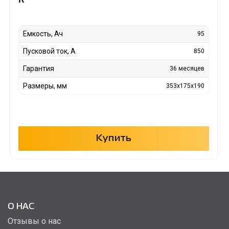
Емкость, Ач
95
Пусковой ток, А
850
Гарантия
36 месяцев
Размеры, мм
353x175x190
Купить
О НАС
Отзывы о нас