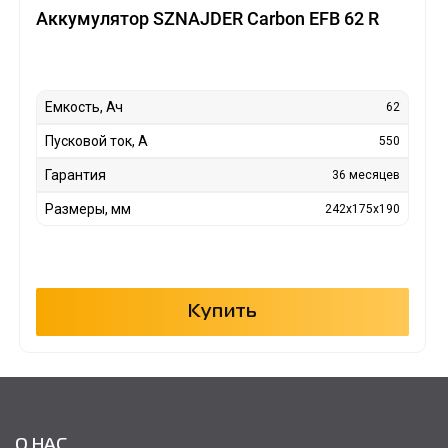
Аккумулятор SZNAJDER Carbon EFB 62 R
Емкость, Ач
62
Пусковой ток, А
550
Гарантия
36 месяцев
Размеры, мм
242x175x190
Купить
О НАС