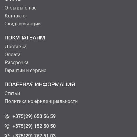
Отзывы о нас
Контакты
Скидки и акции
ПОКУПАТЕЛЯМ
Доставка
Оплата
Рассрочка
Гарантии и сервис
ПОЛЕЗНАЯ ИНФОРМАЦИЯ
Статьи
Политика конфиденциальности
+375(29) 653 56 59
+375(29) 152 50 50
+375(29) 767 51 03