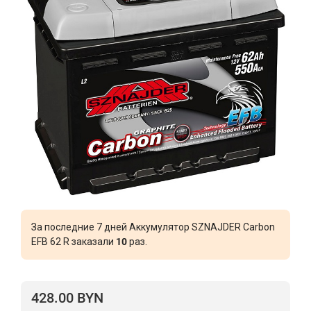
За последние 7 дней Аккумулятор SZNAJDER Carbon
EFB 62 R заказали
10
раз.
428.00 BYN