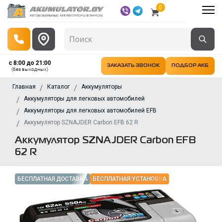
0
с 8:00 до 21:00
ЗАКАЗАТЬ ЗВОНОК
ПОДБОР АКБ
(без выходных)
Главная
Каталог
Аккумуляторы
Аккумуляторы для легковых автомобилей
Аккумуляторы для легковых автомобилей EFB
Аккумулятор SZNAJDER Carbon EFB 62 R
Аккумулятор SZNAJDER Carbon EFB
62 R
БЕСПЛАТНАЯ ДОСТАВКА
БЕСПЛАТНАЯ УСТАНОВКА