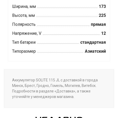
Ширина, мм
173
Высота, мм
225
Полярность
прямая
Напряжение, V
12
Тип батареи
стандартная
Типоразмер
Азиатский
Аккумулятор SOLITE 115 JL с доставкой в города
Минск, Брест, Гродно, Гомель, Могилев, Витебск.
Подробности в разделе «Доставка», а также
уточняйте у менеджеров магазина.