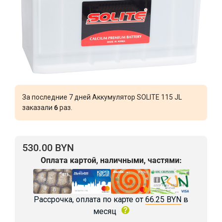
За последние 7 дней Аккумулятор SOLITE 115 JL
заказали
6
раз.
530.00 BYN
Оплата картой, наличными, частями:
Рассрочка, оплата по карте от
66.25 BYN
в
месяц