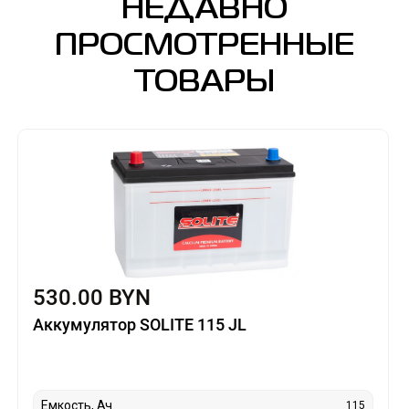
НЕДАВНО
ПРОСМОТРЕННЫЕ
ТОВАРЫ
530.00 BYN
Аккумулятор SOLITE 115 JL
Емкость, Ач
115