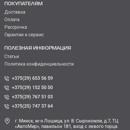
ПОКУПАТЕЛЯМ
Доставка
Оплата
Рассрочка
Гарантии и сервис
ПОЛЕЗНАЯ ИНФОРМАЦИЯ
Статьи
Политика конфиденциальности
+375(29) 653 56 59
+375(29) 152 50 50
+375(29) 767 51 03
+375(25) 747 37 64
г. Минск, м-н Лошица, ул. В. Сырокомли, д.7, ТЦ
«АвтоМир», павильон 181, вход с левого торца.