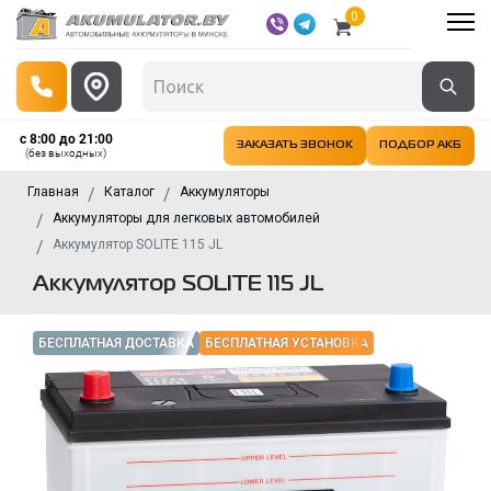
0
с 8:00 до 21:00
ЗАКАЗАТЬ ЗВОНОК
ПОДБОР АКБ
(без выходных)
Главная
Каталог
Аккумуляторы
Аккумуляторы для легковых автомобилей
Аккумулятор SOLITE 115 JL
Аккумулятор SOLITE 115 JL
БЕСПЛАТНАЯ ДОСТАВКА
БЕСПЛАТНАЯ УСТАНОВКА