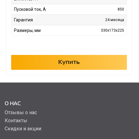
Пусковой ток, А
850
Гарантия
24 месяца
Размеры, мм
330x173x225
Купить
О НАС
Отзывы о нас
Контакты
Скидки и акции