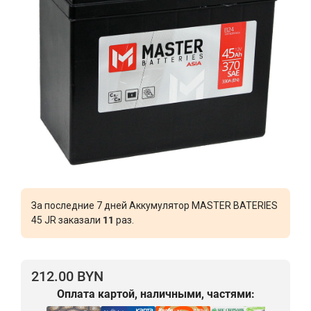
За последние 7 дней Аккумулятор MASTER BATERIES
45 JR заказали
11
раз.
212.00 BYN
Оплата картой, наличными, частями: