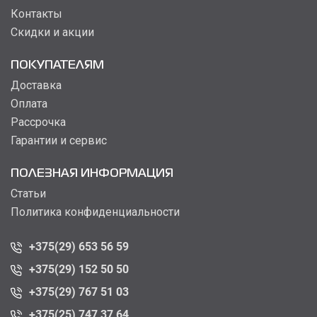
Контакты
Скидки и акции
ПОКУПАТЕЛЯМ
Доставка
Оплата
Рассрочка
Гарантии и сервис
ПОЛЕЗНАЯ ИНФОРМАЦИЯ
Статьи
Политика конфиденциальности
+375(29) 653 56 59
+375(29) 152 50 50
+375(29) 767 51 03
+375(25) 747 37 64