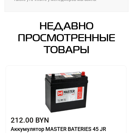
НЕДАВНО
ПРОСМОТРЕННЫЕ
ТОВАРЫ
212.00 BYN
Аккумулятор MASTER BATERIES 45 JR