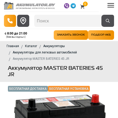
0
с 8:00 до 21:00
ЗАКАЗАТЬ ЗВОНОК
ПОДБОР АКБ
(без выходных)
Главная
Каталог
Аккумуляторы
Аккумуляторы для легковых автомобилей
Аккумулятор MASTER BATERIES 45 JR
Аккумулятор MASTER BATERIES 45
JR
БЕСПЛАТНАЯ ДОСТАВКА
БЕСПЛАТНАЯ УСТАНОВКА