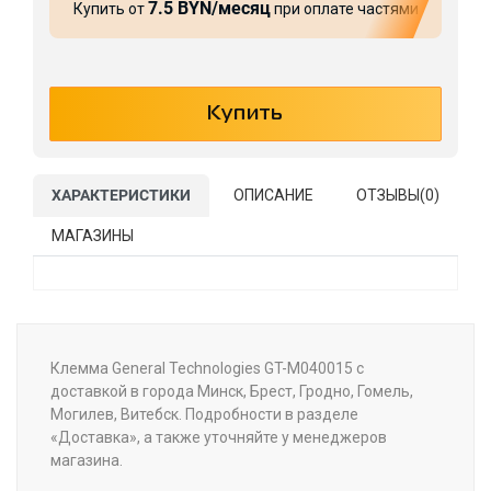
7.5 BYN/месяц
Купить от
при оплате частями
ХАРАКТЕРИСТИКИ
ОПИСАНИЕ
ОТЗЫВЫ(
0
)
МАГАЗИНЫ
Клемма General Technologies GT-M040015 с
доставкой в города Минск, Брест, Гродно, Гомель,
Могилев, Витебск. Подробности в разделе
«Доставка», а также уточняйте у менеджеров
магазина.