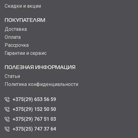
Скидки и акции
ПОКУПАТЕЛЯМ
Доставка
Оплата
Рассрочка
Гарантии и сервис
ПОЛЕЗНАЯ ИНФОРМАЦИЯ
Статьи
Политика конфиденциальности
+375(29) 653 56 59
+375(29) 152 50 50
+375(29) 767 51 03
+375(25) 747 37 64