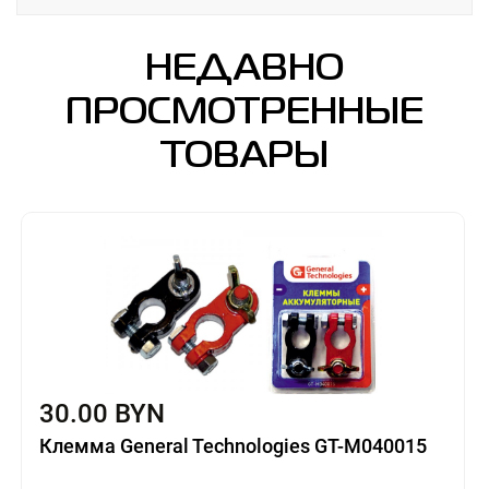
НЕДАВНО
ПРОСМОТРЕННЫЕ
ТОВАРЫ
30.00 BYN
Клемма General Technologies GT-M040015