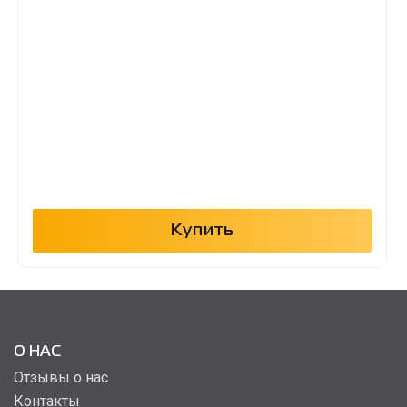
Купить
О НАС
Отзывы о нас
Контакты