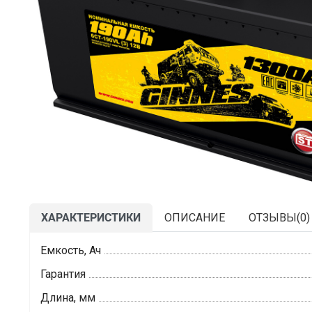
ХАРАКТЕРИСТИКИ
ОПИСАНИЕ
ОТЗЫВЫ(
0
)
Емкость, Ач
Гарантия
Длина, мм