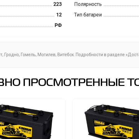
223
Полярность
12
Тип батареи
РФ
т, Гродно, Гомель, Могилев, Витебск. Подробности в разделе «Дос
ВНО ПРОСМОТРЕННЫЕ Т