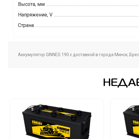
Высота, мм
Напряжение, V
Страна
Аккумулятор GINNES 190 с доставкой в города Минск, Брес
НЕДА