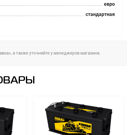
евро
стандартная
тавка», а также уточняйте у менеджеров магазина.
ОВАРЫ