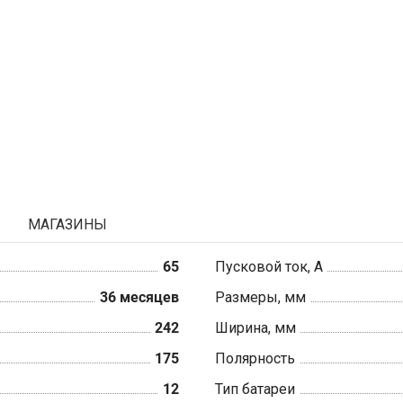
МАГАЗИНЫ
65
Пусковой ток, А
36 месяцев
Размеры, мм
242
Ширина, мм
175
Полярность
12
Тип батареи