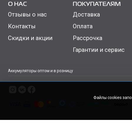
О НАС
ПОКУПАТЕЛЯМ
Отзывы о нас
Доставка
Контакты
Оплата
Скидки и акции
Рассрочка
Гарантии и сервис
Аккумуляторы оптом и в розницу
Файлы cookies зап