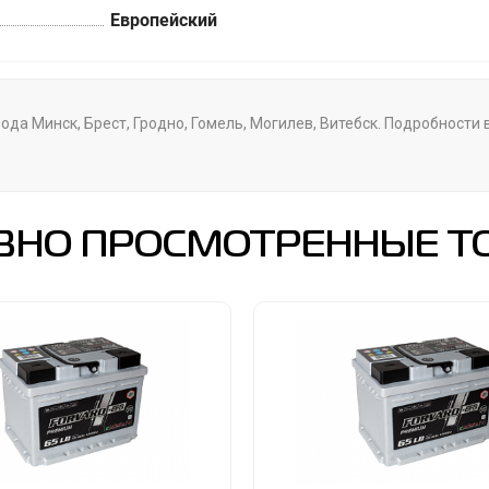
Европейский
ода Минск, Брест, Гродно, Гомель, Могилев, Витебск. Подробности
ВНО ПРОСМОТРЕННЫЕ Т