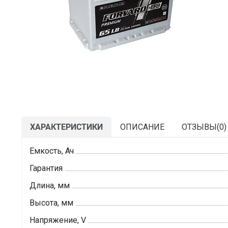
ХАРАКТЕРИСТИКИ
ОПИСАНИЕ
ОТЗЫВЫ(
0
)
Емкость, Ач
Гарантия
Длина, мм
Высота, мм
Напряжение, V