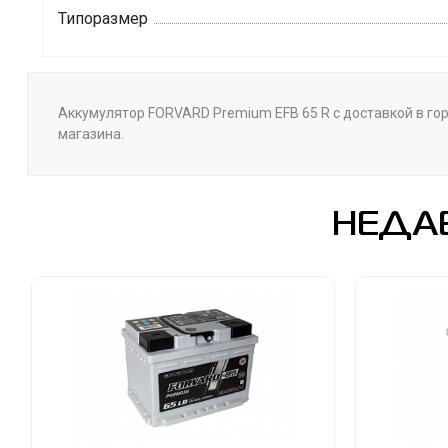
Типоразмер
Аккумулятор FORVARD Premium EFB 65 R с доставкой в гор
магазина.
НЕДА