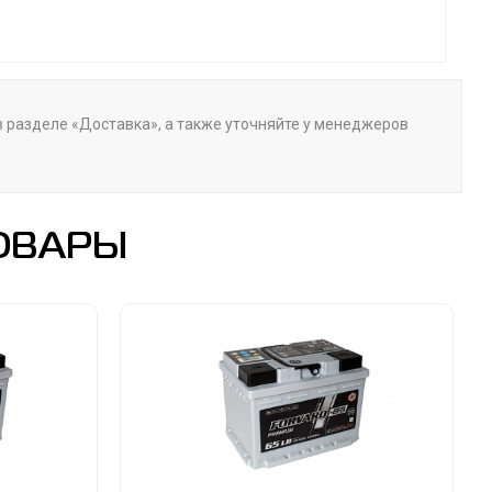
 в разделе «Доставка», а также уточняйте у менеджеров
ОВАРЫ