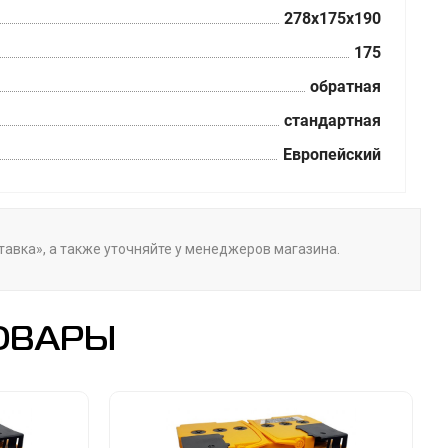
278x175x190
175
обратная
стандартная
Европейский
ставка», а также уточняйте у менеджеров магазина.
ОВАРЫ