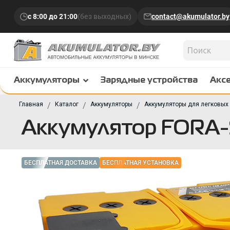
с 8:00 до 21:00
(без выходных)
contact@akumulator.by
Аккумуляторы
Зарядные устройства
Акс
Главная
Каталог
Аккумуляторы
Аккумуляторы для легковых
Аккумулятор FORA-
БЕСПЛАТНАЯ ДОСТАВКА
БЕСПЛАТНАЯ УСТАНОВКА