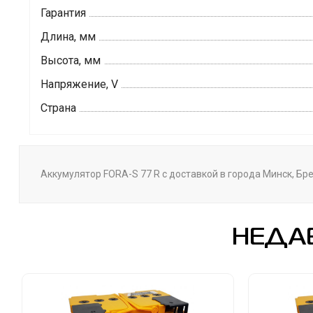
Гарантия
Длина, мм
Высота, мм
Напряжение, V
Страна
Аккумулятор FORA-S 77 R с доставкой в города Минск, Бре
НЕДА