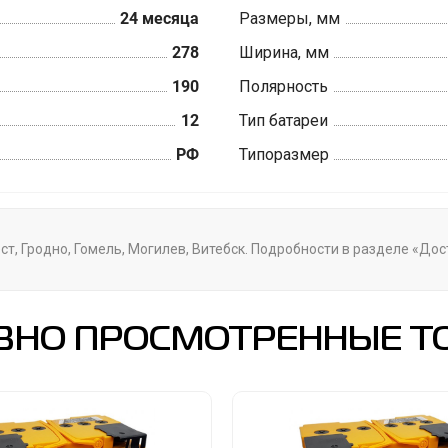
24 месяца
Размеры, мм
278
Ширина, мм
190
Полярность
12
Тип батареи
РФ
Типоразмер
ст, Гродно, Гомель, Могилев, Витебск. Подробности в разделе «До
ВНО ПРОСМОТРЕННЫЕ Т