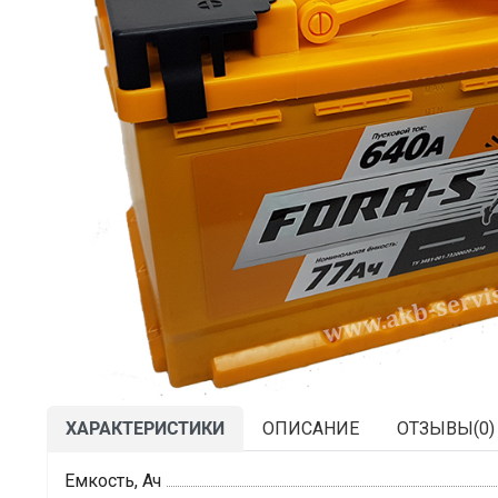
ХАРАКТЕРИСТИКИ
ОПИСАНИЕ
ОТЗЫВЫ(
0
)
Емкость, Ач