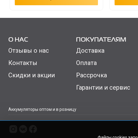
О НАС
ПОКУПАТЕЛЯМ
Отзывы о нас
Доставка
Контакты
Оплата
Скидки и акции
Рассрочка
Гарантии и сервис
Аккумуляторы оптом и в розницу
Файлы cookies зап