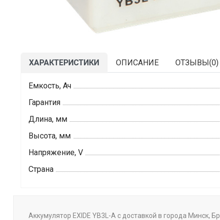
ХАРАКТЕРИСТИКИ
ОПИСАНИЕ
ОТЗЫВЫ(
0
)
Емкость, Ач
Гарантия
Длина, мм
Высота, мм
Напряжение, V
Страна
Аккумулятор EXIDE YB3L-A с доставкой в города Минск, Бр