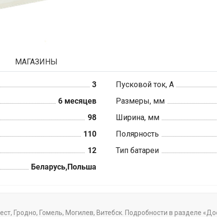
МАГАЗИНЫ
3
Пусковой ток, А
6 месяцев
Размеры, мм
98
Ширина, мм
110
Полярность
12
Тип батареи
Беларусь,Польша
ест, Гродно, Гомель, Могилев, Витебск. Подробности в разделе «Д