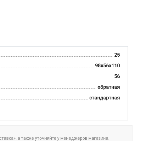
25
98x56x110
56
обратная
стандартная
оставка», а также уточняйте у менеджеров магазина.