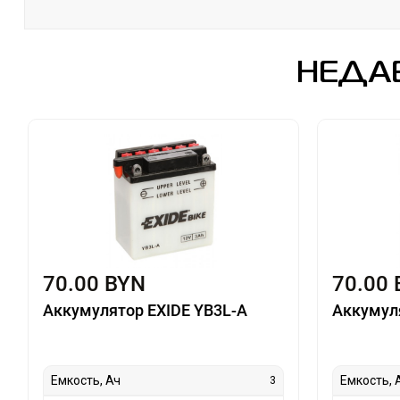
НЕДА
70.00 BYN
70.00
Аккумулятор EXIDE YB3L-A
Аккумул
Емкость, Ач
Емкость, 
3