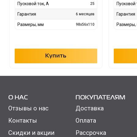
Пусковой ток, А
Пусковой 
25
Гарантия
Гарантия
6 месяцев
Размеры, мм
Размеры,
98x56x110
Купить
О НАС
ПОКУПАТЕЛЯМ
Отзывы о нас
Доставка
Контакты
Оплата
Скидки и акции
Рассрочка